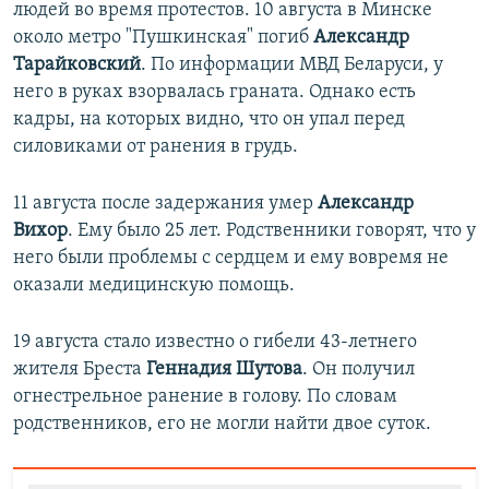
людей во время протестов. 10 августа в Минске
около метро "Пушкинская" погиб
Александр
Тарайковский
. По информации МВД Беларуси, у
него в руках взорвалась граната. Однако есть
кадры, на которых видно, что он упал перед
силовиками от ранения в грудь.
11 августа после задержания умер
Александр
Вихор
. Ему было 25 лет. Родственники говорят, что у
него были проблемы с сердцем и ему вовремя не
оказали медицинскую помощь.
19 августа стало известно о гибели 43-летнего
жителя Бреста
Геннадия Шутова
. Он получил
огнестрельное ранение в голову. По словам
родственников, его не могли найти двое суток.