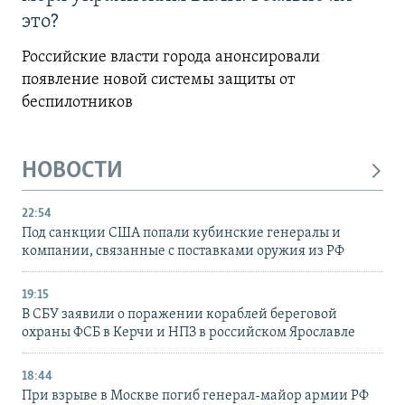
это?
Российские власти города анонсировали
появление новой системы защиты от
беспилотников
НОВОСТИ
22:54
Под санкции США попали кубинские генералы и
компании, связанные с поставками оружия из РФ
19:15
В СБУ заявили о поражении кораблей береговой
охраны ФСБ в Керчи и НПЗ в российском Ярославле
18:44
При взрыве в Москве погиб генерал-майор армии РФ