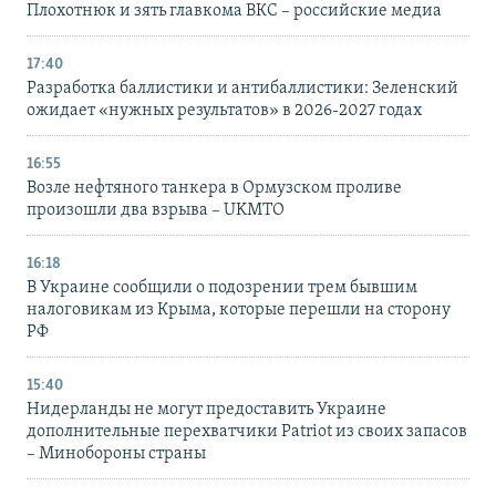
Плохотнюк и зять главкома ВКС – российские медиа
17:40
Разработка баллистики и антибаллистики: Зеленский
ожидает «нужных результатов» в 2026-2027 годах
16:55
Возле нефтяного танкера в Ормузском проливе
произошли два взрыва – UKMTO
16:18
В Украине сообщили о подозрении трем бывшим
налоговикам из Крыма, которые перешли на сторону
РФ
15:40
Нидерланды не могут предоставить Украине
дополнительные перехватчики Patriot из своих запасов
– Минобороны страны