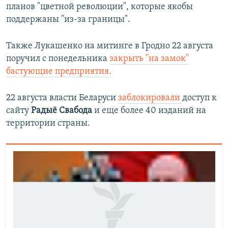
планов "цветной революции", которые якобы
поддержаны "из-за границы".
Также Лукашенко на митинге в Гродно 22 августа
поручил с понедельника
закрыть "на замок"
бастующие предприятия.
22 августа власти Беларуси
заблокировали
доступ к
сайту
Радыё Свабода
и еще более 40 изданий на
территории страны.