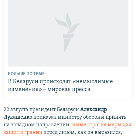
БОЛЬШЕ ПО ТЕМЕ:
В Беларуси происходят «немыслимые
изменения» – мировая пресса
22 августа президент Беларуси
Александр
Лукашенко
приказал министру обороны принять
на западном направлении
самые строгие меры для
защиты границ
перед лицом, как он выразился,