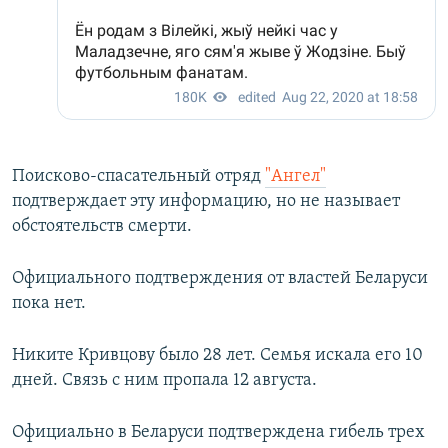
Поисково-спасательный отряд
"Ангел"
подтверждает эту информацию, но не называет
обстоятельств смерти.
Официального подтверждения от властей Беларуси
пока нет.
Никите Кривцову было 28 лет. Семья искала его 10
дней. Связь с ним пропала 12 августа.
Официально в Беларуси подтверждена гибель трех