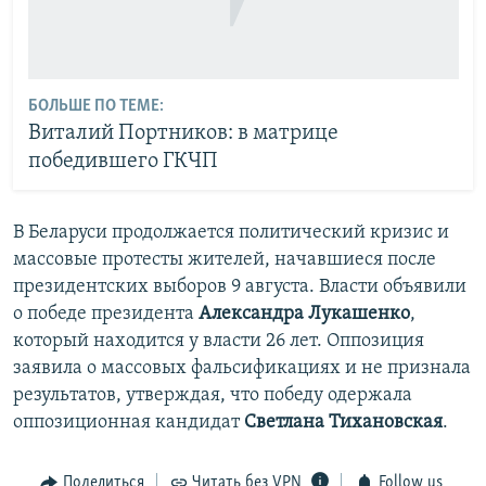
БОЛЬШЕ ПО ТЕМЕ:
Виталий Портников: в матрице
победившего ГКЧП
В Беларуси продолжается политический кризис и
массовые протесты жителей, начавшиеся после
президентских выборов 9 августа. Власти объявили
о победе президента
Александра Лукашенко
,
который находится у власти 26 лет. Оппозиция
заявила о массовых фальсификациях и не признала
результатов, утверждая, что победу одержала
оппозиционная кандидат
Светлана Тихановская
.
Поделиться
Читать без VPN
Follow us