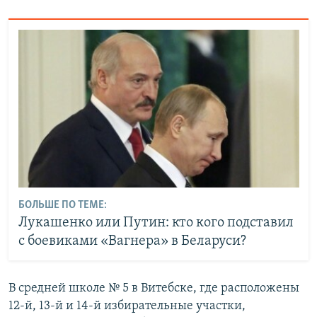
БОЛЬШЕ ПО ТЕМЕ:
Лукашенко или Путин: кто кого подставил
с боевиками «Вагнера» в Беларуси?
В средней школе № 5 в Витебске, где расположены
12-й, 13-й и 14-й избирательные участки,