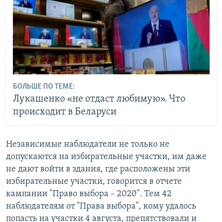
БОЛЬШЕ ПО ТЕМЕ:
Лукашенко «не отдаст любимую». Что
происходит в Беларуси
Независимые наблюдатели не только не
допускаются на избирательные участки, им даже
не дают войти в здания, где расположены эти
избирательные участки, говорится в отчете
кампании "Право выбора – 2020". Тем 42
наблюдателям от "Права выбора", кому удалось
попасть на участки 4 августа, препятствовали и