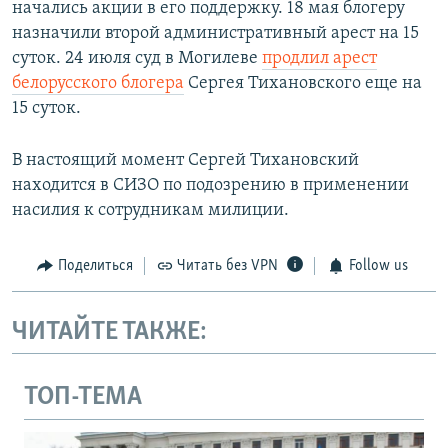
начались акции в его поддержку. 18 мая блогеру
назначили второй административный арест на 15
суток. 24 июля суд в Могилеве
продлил арест
белорусского блогера
Сергея Тихановского еще на
15 суток.
В настоящий момент Сергей Тихановский
находится в СИЗО по подозрению в применении
насилия к сотрудникам милиции.
Поделиться
Читать без VPN
Follow us
ЧИТАЙТЕ ТАКЖЕ:
ТОП-ТЕМА