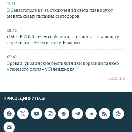
11:11
В Севастополе из-за отключений света планируют
менять схему питания светофоров
10:45
СМИ: В Wildberries сообщили, что часть складов могут
перенести в Узбекистан и Беларусь
09:41
Бровди: украинские беспилотники поразили танкер
«теневого флота» у Геленджика
БОЛЬШЕ
ПРИСОЕДИНЯЙТЕСЬ!