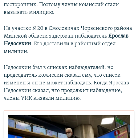
посторонних. Поэтому члены комиссий стали
вызывать милицию.
На участке №20 в Смолевичах Червенского района
Минской области задержан наблюдатель
Ярослав
Недосекин
. Его доставили в районный отдел
милиции.
Недосекин был в списках наблюдателей, но
председатель комиссии сказал ему, что список
изменен и он не может наблюдать. Когда Ярослав
Недосекин сказал, что продолжит наблюдение,
члены УИК вызвали милицию.