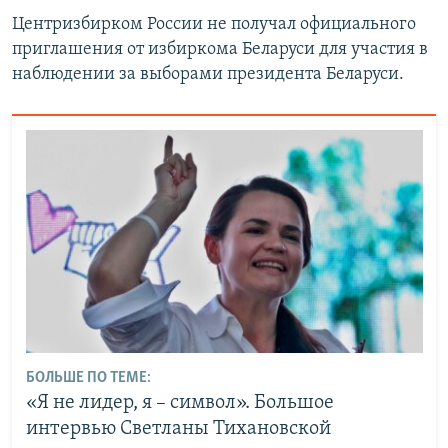
Центризбирком России не получал официального
приглашения от избиркома Беларуси для участия в
наблюдении за выборами президента Беларуси.
БОЛЬШЕ ПО ТЕМЕ:
«Я не лидер, я – символ». Большое
интервью Светланы Тихановской