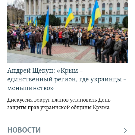
Андрей Щекун: «Крым –
единственный регион, где украинцы –
меньшинство»
Дискуссия вокруг планов установить День
защиты прав украинской общины Крыма
НОВОСТИ