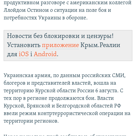
продуктивном разговоре с американским коллегой
Ллойдом Остином о ситуации на поле боя и
потребностях Украины в обороне.
Новости без блокировки и цензуры!
Установить
приложение
Крым.Реалии
для
iOS
і
Android
.
Украинская армия, по данным российских СМИ,
блогеров и представителей властей, вошла на
территорию Курской области России 6 августа. С
тех пор в регионе продолжаются бои. Власти
Курской, Брянской и Белгородской областей РФ
ввели режим контртеррористической операции на
территории регионов.