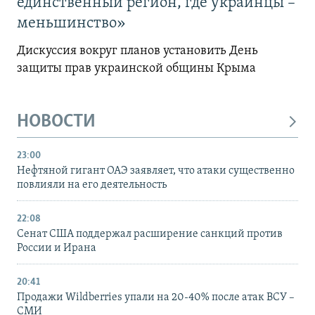
единственный регион, где украинцы –
меньшинство»
Дискуссия вокруг планов установить День
защиты прав украинской общины Крыма
НОВОСТИ
23:00
Нефтяной гигант ОАЭ заявляет, что атаки существенно
повлияли на его деятельность
22:08
Сенат США поддержал расширение санкций против
России и Ирана
20:41
Продажи Wildberries упали на 20-40% после атак ВСУ –
СМИ