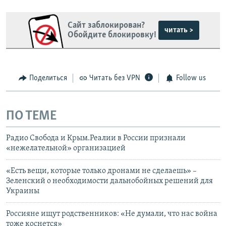
Сайт заблокирован?
читать >
Обойдите блокировку!
Поделиться
Читать без VPN
Follow us
ПО ТЕМЕ
Радио Свобода и Крым.Реалии в России признали
«нежелательной» организацией
«Есть вещи, которые только дронами не сделаешь» –
Зеленский о необходимости дальнобойных решений для
Украины
Россияне ищут родственников: «Не думали, что нас война
тоже коснется»