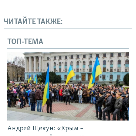
ЧИТАЙТЕ ТАКЖЕ:
ТОП-ТЕМА
Андрей Щекун: «Крым –