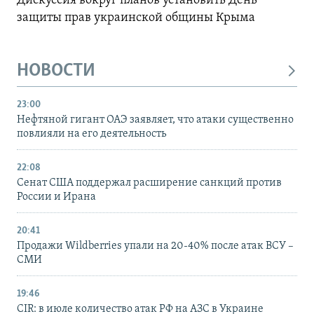
Дискуссия вокруг планов установить День
защиты прав украинской общины Крыма
НОВОСТИ
23:00
Нефтяной гигант ОАЭ заявляет, что атаки существенно
повлияли на его деятельность
22:08
Сенат США поддержал расширение санкций против
России и Ирана
20:41
Продажи Wildberries упали на 20-40% после атак ВСУ –
СМИ
19:46
CIR: в июле количество атак РФ на АЗС в Украине