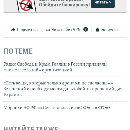
читать >
Обойдите блокировку!
Поделиться
Читать без VPN
Follow us
ПО ТЕМЕ
Радио Свобода и Крым.Реалии в России признали
«нежелательной» организацией
«Есть вещи, которые только дронами не сделаешь» –
Зеленский о необходимости дальнобойных решений для
Украины
Морпехи ЧФ РФ из Севастополя: из «СВО» в «КТО»?