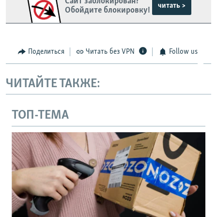
Сайт заблокирован?
читать >
Обойдите блокировку!
Поделиться
Читать без VPN
Follow us
ЧИТАЙТЕ ТАКЖЕ:
ТОП-ТЕМА