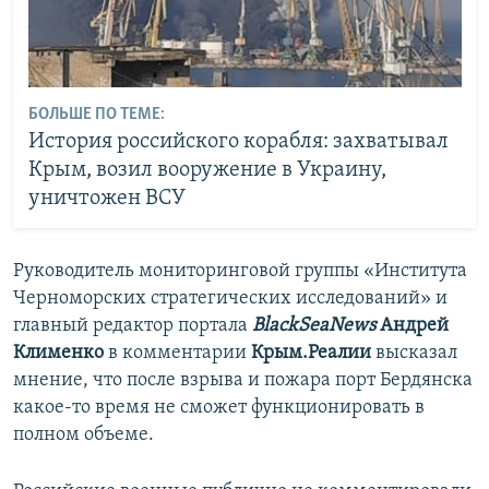
БОЛЬШЕ ПО ТЕМЕ:
История российского корабля: захватывал
Крым, возил вооружение в Украину,
уничтожен ВСУ
Руководитель мониторинговой группы «Института
Черноморских стратегических исследований» и
главный редактор портала
BlackSeaNews
Андрей
Клименко
в комментарии
Крым.Реалии
высказал
мнение, что после взрыва и пожара порт Бердянска
какое-то время не сможет функционировать в
полном объеме.