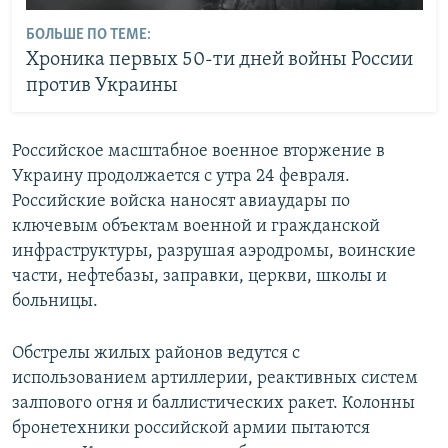
БОЛЬШЕ ПО ТЕМЕ:
Хроника первых 50-ти дней войны России
против Украины
Российское масштабное военное вторжение в
Украину продолжается с утра 24 февраля.
Российские войска наносят авиаудары по
ключевым объектам военной и гражданской
инфраструктуры, разрушая аэродромы, воинские
части, нефтебазы, заправки, церкви, школы и
больницы.
Обстрелы жилых районов ведутся с
использованием артиллерии, реактивных систем
залпового огня и баллистических ракет. Колонны
бронетехники российской армии пытаются