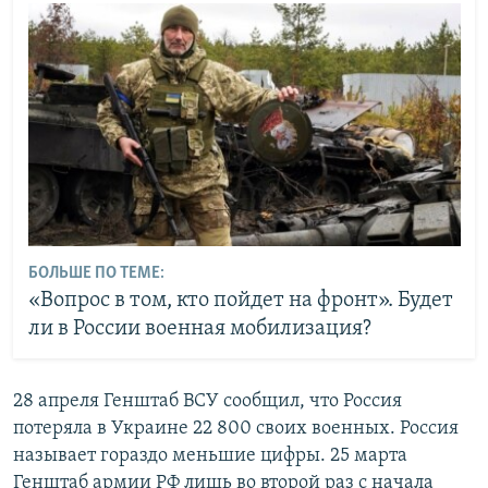
БОЛЬШЕ ПО ТЕМЕ:
«Вопрос в том, кто пойдет на фронт». Будет
ли в России военная мобилизация?
28 апреля Генштаб ВСУ сообщил, что Россия
потеряла в Украине 22 800 своих военных. Россия
называет гораздо меньшие цифры. 25 марта
Генштаб армии РФ лишь во второй раз с начала