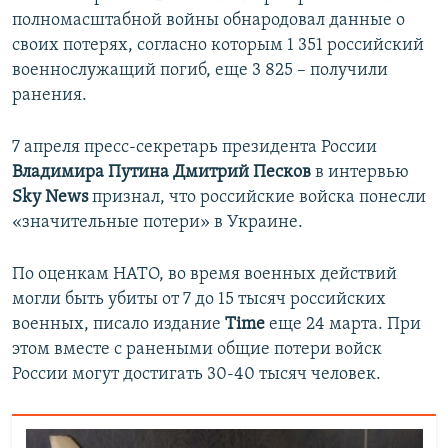
полномасштабной войны обнародовал данные о
своих потерях, согласно которым 1 351 российский
военнослужащий погиб, еще 3 825 – получили
ранения.
7 апреля пресс-секретарь президента России
Владимира Путина Дмитрий Песков
в интервью
Sky News
признал, что российские войска понесли
«значительные потери» в Украине.
По оценкам НАТО, во время военных действий
могли быть убиты от 7 до 15 тысяч российских
военных, писало издание
Time
еще 24 марта. При
этом вместе с ранеными общие потери войск
России могут достигать 30-40 тысяч человек.