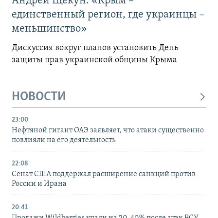
Андрей Щекун: «Крым –
единственный регион, где украинцы –
меньшинство»
Дискуссия вокруг планов установить День
защиты прав украинской общины Крыма
НОВОСТИ
23:00
Нефтяной гигант ОАЭ заявляет, что атаки существенно
повлияли на его деятельность
22:08
Сенат США поддержал расширение санкций против
России и Ирана
20:41