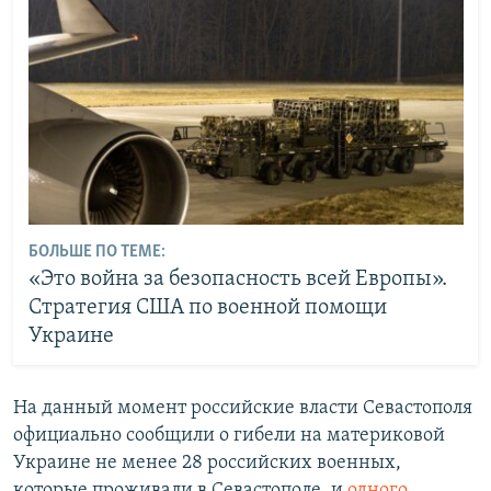
БОЛЬШЕ ПО ТЕМЕ:
«Это война за безопасность всей Европы».
Стратегия США по военной помощи
Украине
На данный момент российские власти Севастополя
официально сообщили о гибели на материковой
Украине не менее 28 российских военных,
которые проживали в Севастополе, и
одного