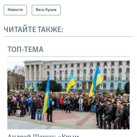
Новости
Весь Крым
ЧИТАЙТЕ ТАКЖЕ:
ТОП-ТЕМА