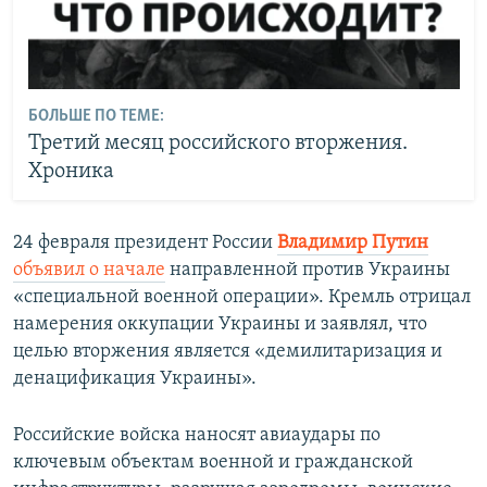
БОЛЬШЕ ПО ТЕМЕ:
Третий месяц российского вторжения.
Хроника
24 февраля президент России
Владимир Путин
объявил о начале
направленной против Украины
«специальной военной операции». Кремль отрицал
намерения оккупации Украины и заявлял, что
целью вторжения является «демилитаризация и
денацификация Украины».
Российские войска наносят авиаудары по
ключевым объектам военной и гражданской