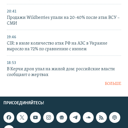
20:41
Продажи Wildberries упали на 20-40% после атак ВСУ –
СМИ
19:46
CIR: в июле количество атак РФ на АЗС в Украине
выросло на 72% по сравнению с июнем
18:53
В Керчи дрон упал на жилой дом: российские власти
сообщают о жертвах
БОЛЬШЕ
ПРИСОЕДИНЯЙТЕСЬ!