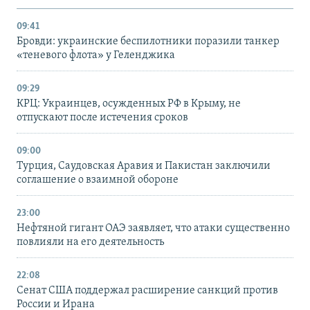
09:41
Бровди: украинские беспилотники поразили танкер
«теневого флота» у Геленджика
09:29
КРЦ: Украинцев, осужденных РФ в Крыму, не
отпускают после истечения сроков
09:00
Турция, Саудовская Аравия и Пакистан заключили
соглашение о взаимной обороне
23:00
Нефтяной гигант ОАЭ заявляет, что атаки существенно
повлияли на его деятельность
22:08
Сенат США поддержал расширение санкций против
России и Ирана