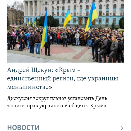
Андрей Щекун: «Крым –
единственный регион, где украинцы –
меньшинство»
Дискуссия вокруг планов установить День
защиты прав украинской общины Крыма
НОВОСТИ