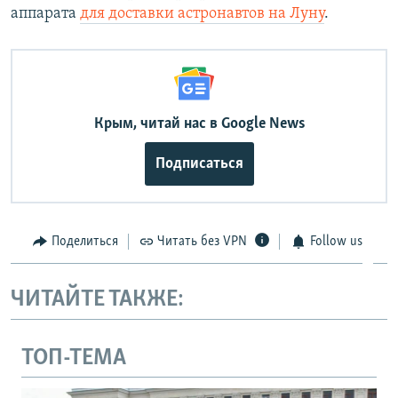
аппарата
для доставки астронавтов на Луну
.
Крым, читай нас в Google News
Подписаться
Поделиться
Читать без VPN
Follow us
ЧИТАЙТЕ ТАКЖЕ:
ТОП-ТЕМА