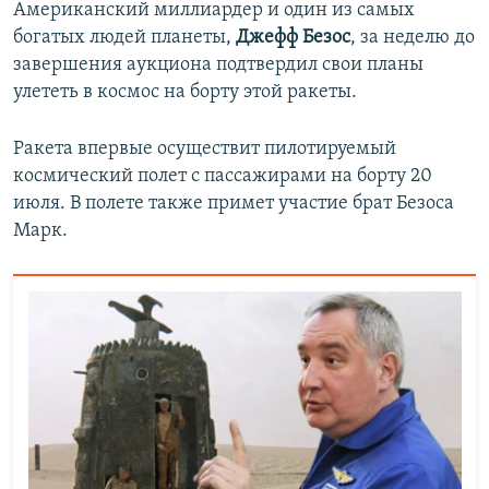
Американский миллиардер и один из самых
богатых людей планеты,
Джефф Безос
, за неделю до
завершения аукциона подтвердил свои планы
улететь в космос на борту этой ракеты.
Ракета впервые осуществит пилотируемый
космический полет с пассажирами на борту 20
июля. В полете также примет участие брат Безоса
Марк.