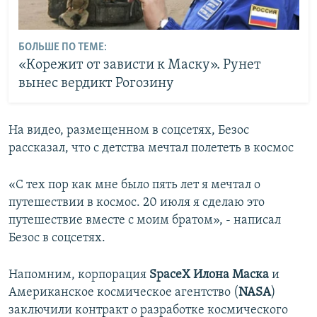
БОЛЬШЕ ПО ТЕМЕ:
«Корежит от зависти к Маску». Рунет
вынес вердикт Рогозину
На видео, размещенном в соцсетях, Безос
рассказал, что с детства мечтал полететь в космос
«С тех пор как мне было пять лет я мечтал о
путешествии в космос. 20 июля я сделаю это
путешествие вместе с моим братом», - написал
Безос в соцсетях.
Напомним, корпорация
SpaceX Илона Маска
и
Американское космическое агентство (
NASA
)
заключили контракт о разработке космического