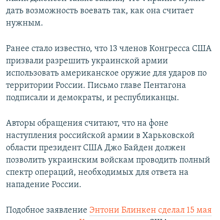
дать возможность воевать так, как она считает
нужным.
Ранее стало известно, что 13 членов Конгресса США
призвали разрешить украинской армии
использовать американское оружие для ударов по
территории России. Письмо главе Пентагона
подписали и демократы, и республиканцы.
Авторы обращения считают, что на фоне
наступления российской армии в Харьковской
области президент США Джо Байден должен
позволить украинским войскам проводить полный
спектр операций, необходимых для ответа на
нападение России.
Подобное заявление
Энтони Блинкен сделал 15 мая