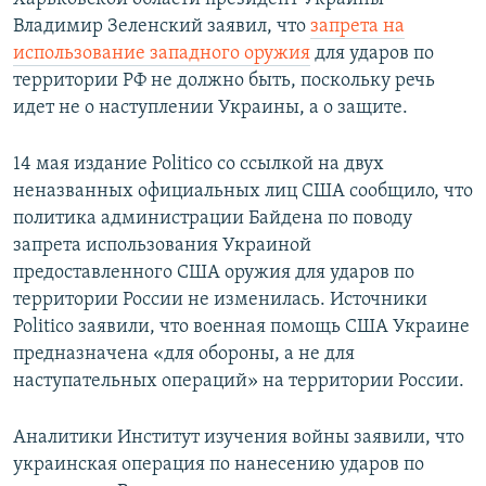
Владимир Зеленский заявил, что
запрета на
использование западного оружия
для ударов по
территории РФ не должно быть, поскольку речь
идет не о наступлении Украины, а о защите.
14 мая издание Politico со ссылкой на двух
неназванных официальных лиц США сообщило, что
политика администрации Байдена по поводу
запрета использования Украиной
предоставленного США оружия для ударов по
территории России не изменилась. Источники
Politico заявили, что военная помощь США Украине
предназначена «для обороны, а не для
наступательных операций» на территории России.
Аналитики Институт изучения войны заявили, что
украинская операция по нанесению ударов по