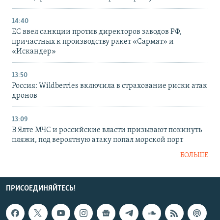
14:40
ЕС ввел санкции против директоров заводов РФ,
причастных к производству ракет «Сармат» и
«Искандер»
13:50
Россия: Wildberries включила в страхование риски атак
дронов
13:09
В Ялте МЧС и российские власти призывают покинуть
пляжи, под вероятную атаку попал морской порт
БОЛЬШЕ
ПРИСОЕДИНЯЙТЕСЬ!