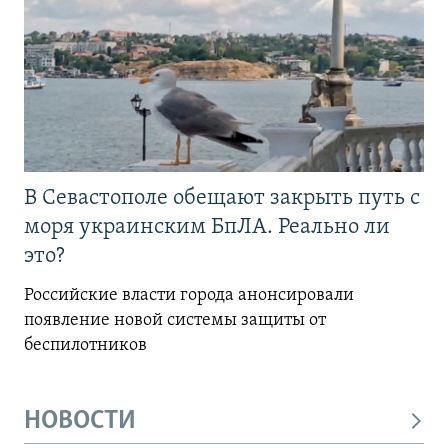
В Севастополе обещают закрыть путь с
моря украинским БпЛА. Реально ли
это?
Российские власти города анонсировали
появление новой системы защиты от
беспилотников
НОВОСТИ