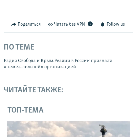
Поделиться
Читать без VPN
Follow us
ПО ТЕМЕ
Радио Свобода и Крым.Реалии в России признали
«нежелательной» организацией
ЧИТАЙТЕ ТАКЖЕ:
ТОП-ТЕМА