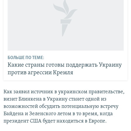
БОЛЬШЕ ПО ТЕМЕ:
Какие страны готовы поддержать Украину
против агрессии Кремля
Как заявил источник в украинском правительстве,
визит Блинкена в Украину станет одной из
возможностей обсудить потенциальную встречу
Байдена и Зеленского летом в то время, когда
президент США будет находиться в Европе.