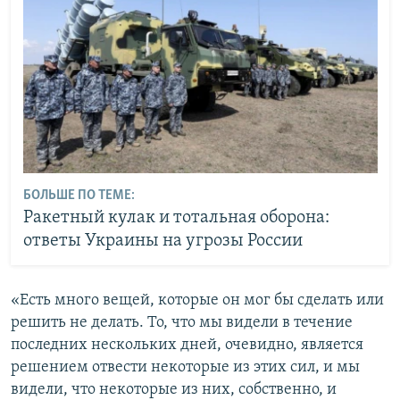
БОЛЬШЕ ПО ТЕМЕ:
Ракетный кулак и тотальная оборона:
ответы Украины на угрозы России
«Есть много вещей, которые он мог бы сделать или
решить не делать. То, что мы видели в течение
последних нескольких дней, очевидно, является
решением отвести некоторые из этих сил, и мы
видели, что некоторые из них, собственно, и