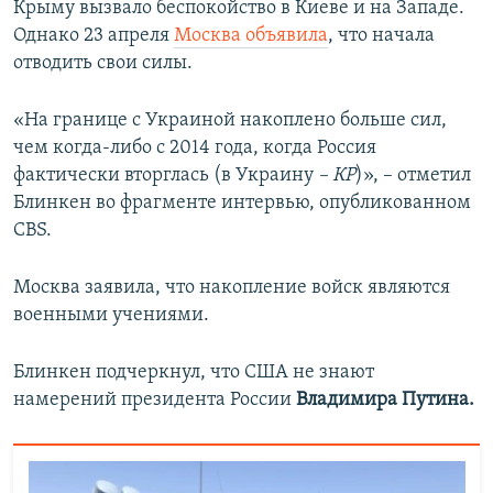
Крыму вызвало беспокойство в Киеве и на Западе.
Однако 23 апреля
Москва объявила
, что начала
отводить свои силы.
«На границе с Украиной накоплено больше сил,
чем когда-либо с 2014 года, когда Россия
фактически вторглась (в Украину
– КР
)», – отметил
Блинкен во фрагменте интервью, опубликованном
CBS.
Москва заявила, что накопление войск являются
военными учениями.
Блинкен подчеркнул, что США не знают
намерений президента России
Владимира Путина.