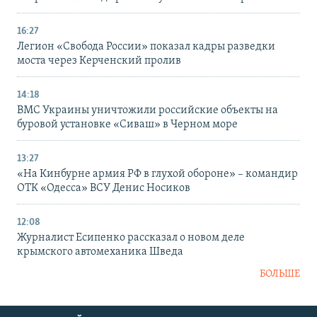
16:27
Легион «Свобода России» показал кадры разведки
моста через Керченский пролив
14:18
ВМС Украины уничтожили российские объекты на
буровой установке «Сиваш» в Черном море
13:27
«На Кинбурне армия РФ в глухой обороне» – командир
ОТК «Одесса» ВСУ Денис Носиков
12:08
Журналист Есипенко рассказал о новом деле
крымского автомеханика Шведа
БОЛЬШЕ