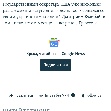
Государственный секретарь США уже несколько
раз с момента вступления в должность общался со
своим украинским коллегой
Дмитрием Кулебой
, в
том числе в этом месяце на встрече в Брюсселе.
Крым, читай нас в Google News
Подписаться
Поделиться
Читать без VPN
Follow us