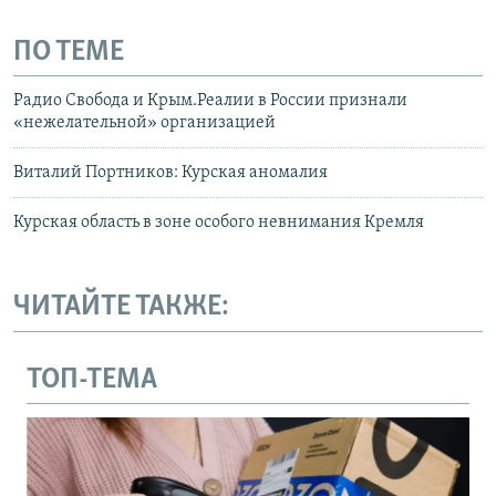
ПО ТЕМЕ
Радио Свобода и Крым.Реалии в России признали
«нежелательной» организацией
Виталий Портников: Курская аномалия
Курская область в зоне особого невнимания Кремля
ЧИТАЙТЕ ТАКЖЕ:
ТОП-ТЕМА