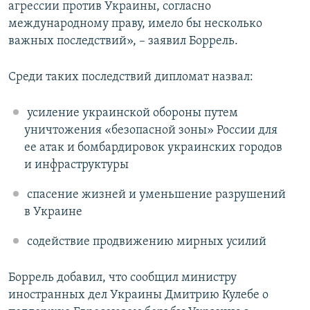
агрессии против Украины, согласно
международному праву, имело бы несколько
важных последствий», – заявил Боррель.
Среди таких последствий дипломат назвал:
усиление украинской обороны путем
уничтожения «безопасной зоны» России для
ее атак и бомбардировок украинских городов
и инфраструктуры
спасение жизней и уменьшение разрушений
в Украине
содействие продвижению мирных усилий
Боррель добавил, что сообщил министру
иностранных дел Украины Дмитрию Кулебе о