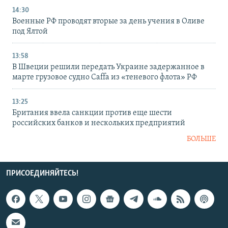
14:30
Военные РФ проводят вторые за день учения в Оливе
под Ялтой
13:58
В Швеции решили передать Украине задержанное в
марте грузовое судно Caffa из «теневого флота» РФ
13:25
Британия ввела санкции против еще шести
российских банков и нескольких предприятий
БОЛЬШЕ
ПРИСОЕДИНЯЙТЕСЬ!