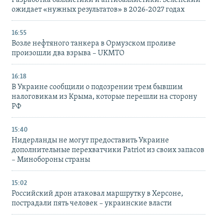
ожидает «нужных результатов» в 2026-2027 годах
16:55
Возле нефтяного танкера в Ормузском проливе
произошли два взрыва – UKMTO
16:18
В Украине сообщили о подозрении трем бывшим
налоговикам из Крыма, которые перешли на сторону
РФ
15:40
Нидерланды не могут предоставить Украине
дополнительные перехватчики Patriot из своих запасов
– Минобороны страны
15:02
Российский дрон атаковал маршрутку в Херсоне,
пострадали пять человек – украинские власти