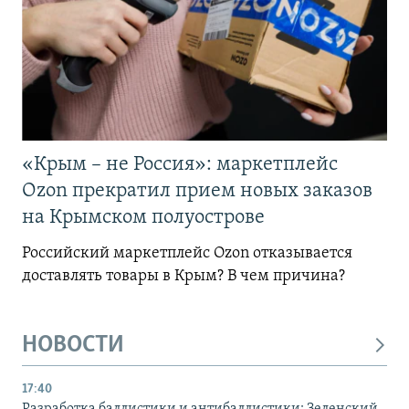
«Крым – не Россия»: маркетплейс
Ozon прекратил прием новых заказов
на Крымском полуострове
Российский маркетплейс Ozon отказывается
доставлять товары в Крым? В чем причина?
НОВОСТИ
17:40
Разработка баллистики и антибаллистики: Зеленский