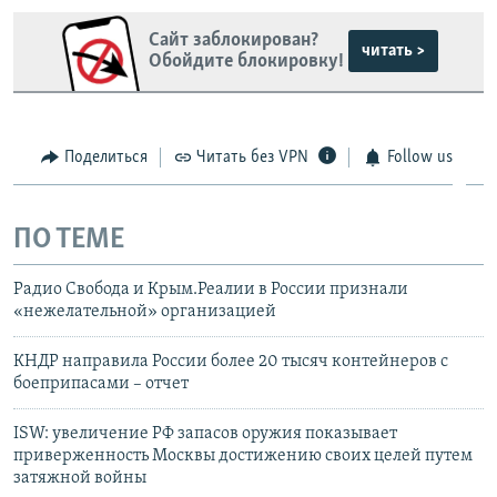
Сайт заблокирован?
читать >
Обойдите блокировку!
Поделиться
Читать без VPN
Follow us
ПО ТЕМЕ
Радио Свобода и Крым.Реалии в России признали
«нежелательной» организацией
КНДР направила России более 20 тысяч контейнеров с
боеприпасами – отчет
ISW: увеличение РФ запасов оружия показывает
приверженность Москвы достижению своих целей путем
затяжной войны