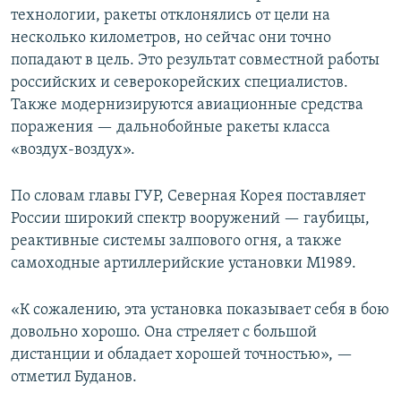
технологии, ракеты отклонялись от цели на
несколько километров, но сейчас они точно
попадают в цель. Это результат совместной работы
российских и северокорейских специалистов.
Также модернизируются авиационные средства
поражения — дальнобойные ракеты класса
«воздух-воздух».
По словам главы ГУР, Северная Корея поставляет
России широкий спектр вооружений — гаубицы,
реактивные системы залпового огня, а также
самоходные артиллерийские установки M1989.
«К сожалению, эта установка показывает себя в бою
довольно хорошо. Она стреляет с большой
дистанции и обладает хорошей точностью», —
отметил Буданов.