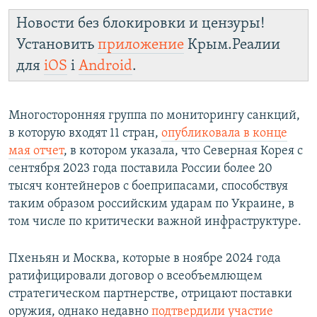
Новости без блокировки и цензуры!
Установить
приложение
Крым.Реалии
для
iOS
і
Android
.
Многосторонняя группа по мониторингу санкций,
в которую входят 11 стран,
опубликовала в конце
мая отчет
, в котором указала, что Северная Корея с
сентября 2023 года поставила России более 20
тысяч контейнеров с боеприпасами, способствуя
таким образом российским ударам по Украине, в
том числе по критически важной инфраструктуре.
Пхеньян и Москва, которые в ноябре 2024 года
ратифицировали договор о всеобъемлющем
стратегическом партнерстве, отрицают поставки
оружия, однако недавно
подтвердили участие