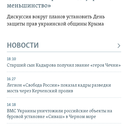
меньшинство»
Дискуссия вокруг планов установить День
защиты прав украинской общины Крыма
НОВОСТИ
18:10
Старший сын Кадырова получил звание «героя Чечни»
16:27
Легион «Свобода России» показал кадры разведки
моста через Керченский пролив
14:18
ВМС Украины уничтожили российские объекты на
буровой установке «Сиваш» в Черном море