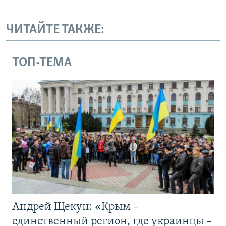
ЧИТАЙТЕ ТАКЖЕ:
ТОП-ТЕМА
Андрей Щекун: «Крым –
единственный регион, где украинцы –