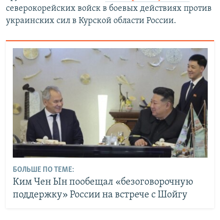
северокорейских войск в боевых действиях против
украинских сил в Курской области России.
БОЛЬШЕ ПО ТЕМЕ:
Ким Чен Ын пообещал «безоговорочную
поддержку» России на встрече с Шойгу