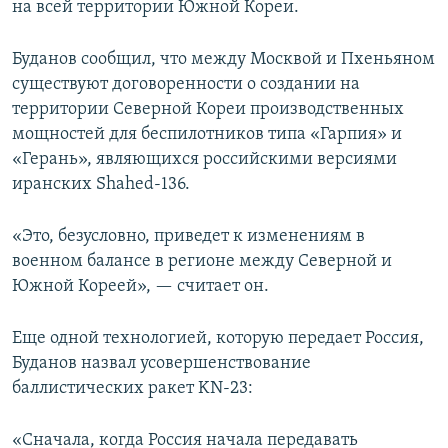
на всей территории Южной Кореи.
Буданов сообщил, что между Москвой и Пхеньяном
существуют договоренности о создании на
территории Северной Кореи производственных
мощностей для беспилотников типа «Гарпия» и
«Герань», являющихся российскими версиями
иранских Shahed-136.
«Это, безусловно, приведет к изменениям в
военном балансе в регионе между Северной и
Южной Кореей», — считает он.
Еще одной технологией, которую передает Россия,
Буданов назвал усовершенствование
баллистических ракет KN-23:
«Сначала, когда Россия начала передавать