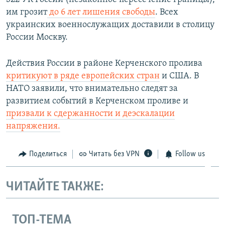
им грозит
до 6 лет лишения свободы
. Всех
украинских военнослужащих доставили в столицу
России Москву.​
Действия России в районе Керченского пролива
критикуют в ряде европейских стран
и США. В
НАТО заявили, что внимательно следят за
развитием событий в Керченском проливе и
призвали к сдержанности и деэскалации
напряжения.
Поделиться
Читать без VPN
Follow us
ЧИТАЙТЕ ТАКЖЕ:
ТОП-ТЕМА