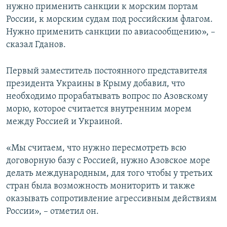
нужно применить санкции к морским портам
России, к морским судам под российским флагом.
Нужно применить санкции по авиасообщению», –
сказал Гданов.
Первый заместитель постоянного представителя
президента Украины в Крыму добавил, что
необходимо прорабатывать вопрос по Азовскому
морю, которое считается внутренним морем
между Россией и Украиной.
«Мы считаем, что нужно пересмотреть всю
договорную базу с Россией, нужно Азовское море
делать международным, для того чтобы у третьих
стран была возможность мониторить и также
оказывать сопротивление агрессивным действиям
России», – отметил он.