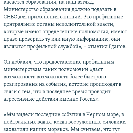
касается образования, на наш взгляд,
Министерство образования должно подавать в
СНБО для применения санкций. Это профильные
центральные органы исполнительной власти,
которые имеют определенные полномочия, имеют
право проверить ту или иную информацию, они
являются профильной службой», – отметил Гданов.
Он добавил, что предоставление профильным
министерствам таких полномочий «даст
возможность возможность более быстрого
реагирования на события, которые происходят в
связи с тем, что в последнее время проводит
агрессивные действия именно Россия».
«Мы видели последние события в Черном море, в
нейтральных водах, когда вооруженные силовики
захватили наших моряков. Мы считаем, что тут