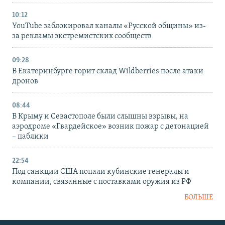
10:12
YouTube заблокировал каналы «Русской общины» из-
за рекламы экстремистских сообществ
09:28
В Екатеринбурге горит склад Wildberries после атаки
дронов
08:44
В Крыму и Севастополе были слышны взрывы, на
аэродроме «Гвардейское» возник пожар с детонацией
– паблики
22:54
Под санкции США попали кубинские генералы и
компании, связанные с поставками оружия из РФ
БОЛЬШЕ