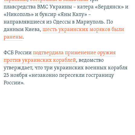
плавсредства ВМС Украины – катера «Бердянск» и
«Никополь» и буксир «Яны Капу» –
направлявшиеся из Одессы в Мариуполь. По
данным Киева,
шесть украинских моряков были
ранены
.
ФСБ России
подтвердила применение оружия
против украинских кораблей
, ведомство
утверждает, что три украинских военных корабля
25 ноября «незаконно пересекли госграницу
России».