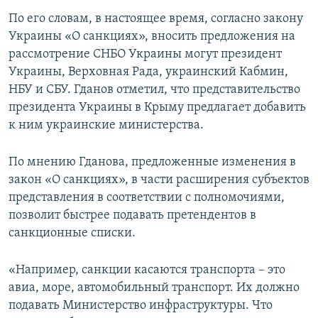
По его словам, в настоящее время, согласно закону
Украины «О санкциях», вносить предложения на
рассмотрение СНБО Украины могут президент
Украины, Верховная Рада, украинский Кабмин,
НБУ и СБУ. Гданов отметил, что представительство
президента Украины в Крыму предлагает добавить
к ним украинские министерства.
По мнению Гданова, предложенные изменения в
закон «О санкциях», в части расширения субъектов
представления в соответствии с полномочиями,
позволит быстрее подавать претендентов в
санкционные списки.
«Например, санкции касаются транспорта – это
авиа, море, автомобильный транспорт. Их должно
подавать Министерство инфраструктуры. Что