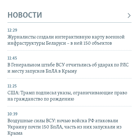
НОВОСТИ
12:29
Журналисты создали интерактивную карту военной
инфраструктуры Беларуси – в ней 150 объектов
11:45
В Генеральном штабе ВСУ отчитались об ударах по РЛС
и месту запусков БпЛА в Крыму
11:25
США: Трамп подписал указы, ограничивающие право
на гражданство по рождению
10:39
Воздушные силы ВСУ: ночью войска РФ атаковали
Украину почти 150 БпЛА, часть из них запускали из
Крыма