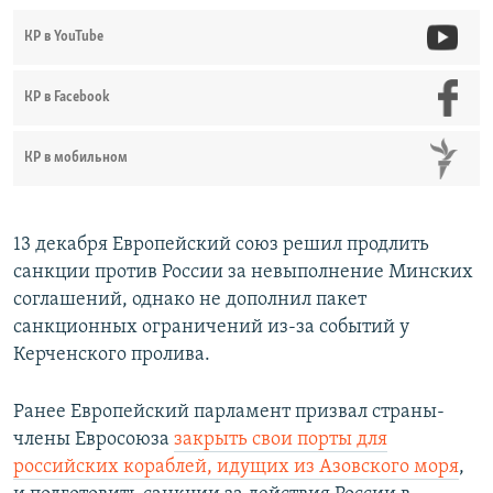
КР в YouTube
КР в Facebook
КР в мобильном
13 декабря Европейский союз решил продлить
санкции против России за невыполнение Минских
соглашений, однако не дополнил пакет
санкционных ограничений из-за событий у
Керченского пролива.
Ранее Европейский парламент призвал страны-
члены Евросоюза
закрыть свои порты для
российских кораблей, идущих из Азовского моря
,