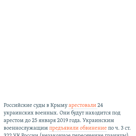
Российские суды в Крыму
арестовали
24
украинских военных. Они будут находится под
арестом до 25 января 2019 года. Украинским
военнослужащим
предъявили обвинение
по ч. 3 ст.
322 УК России (незаконное пересечение границы),