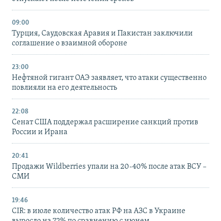
09:00
Турция, Саудовская Аравия и Пакистан заключили
соглашение о взаимной обороне
23:00
Нефтяной гигант ОАЭ заявляет, что атаки существенно
повлияли на его деятельность
22:08
Сенат США поддержал расширение санкций против
России и Ирана
20:41
Продажи Wildberries упали на 20-40% после атак ВСУ –
СМИ
19:46
CIR: в июле количество атак РФ на АЗС в Украине