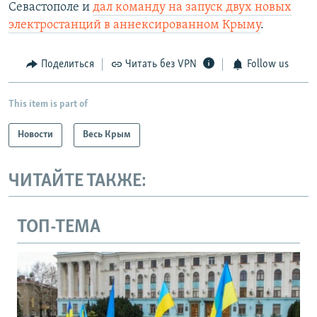
Севастополе и
дал команду на запуск двух новых
электростанций в аннексированном Крыму
.
Поделиться
Читать без VPN
Follow us
This item is part of
Новости
Весь Крым
ЧИТАЙТЕ ТАКЖЕ:
ТОП-ТЕМА