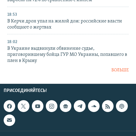
выросло на 72% по сравнению с июнем
18:53
В Керчи дрон упал на жилой дом: российские власти
сообщают о жертвах
18:02
В Украине выдвинули обвинение судье,
приговорившему бойца ГУР МО Украины, попавшего в
плен в Крыму
БОЛЬШЕ
ПРИСОЕДИНЯЙТЕСЬ!