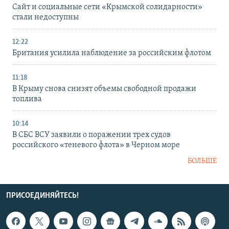
Сайт и социальные сети «Крымской солидарности»
стали недоступны
12:22
Британия усилила наблюдение за российским флотом
11:18
В Крыму снова снизят объемы свободной продажи
топлива
10:14
В СБС ВСУ заявили о поражении трех судов
российского «теневого флота» в Черном море
БОЛЬШЕ
ПРИСОЕДИНЯЙТЕСЬ!