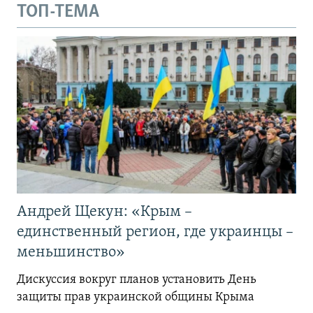
ТОП-ТЕМА
Андрей Щекун: «Крым –
единственный регион, где украинцы –
меньшинство»
Дискуссия вокруг планов установить День
защиты прав украинской общины Крыма