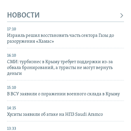
НОВОСТИ
17:10
Израиль решил восстановить часть сектора Газы до
разоружения «Хамас»
16:10
СМИ: турбизнес в Крыму требует поддержки из-за
обвала бронирований, а туристы не могут вернуть
деньги
15:10
В ВСУ заявили о поражении военного склада в Крыму
14:15
Хуситы заявили об атаке на НПЗ Saudi Aramco
13:33