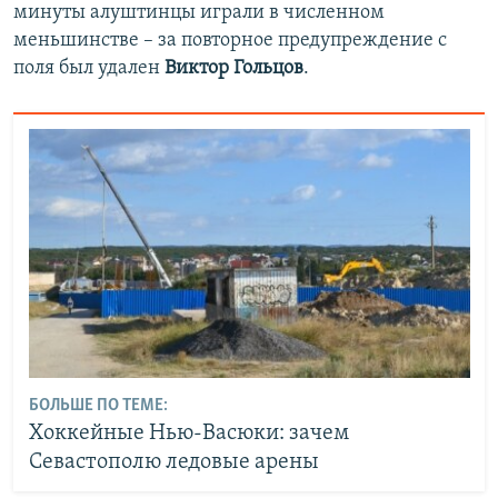
минуты алуштинцы играли в численном
меньшинстве – за повторное предупреждение с
поля был удален
Виктор Гольцов
.
БОЛЬШЕ ПО ТЕМЕ:
Хоккейные Нью-Васюки: зачем
Севастополю ледовые арены