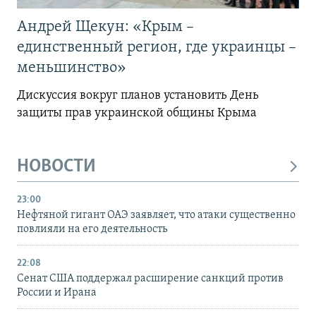
Андрей Щекун: «Крым –
единственный регион, где украинцы –
меньшинство»
Дискуссия вокруг планов установить День
защиты прав украинской общины Крыма
НОВОСТИ
23:00
Нефтяной гигант ОАЭ заявляет, что атаки существенно
повлияли на его деятельность
22:08
Сенат США поддержал расширение санкций против
России и Ирана