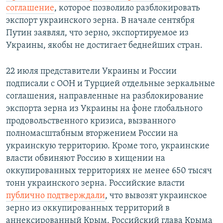
соглашение
, которое позволило разблокировать
экспорт украинского зерна. В начале сентября
Путин заявлял, что зерно, экспортируемое из
Украины, якобы не достигает беднейших стран.
22 июля представители Украины и России
подписали с ООН и Турцией отдельные зеркальные
соглашения, направленные на разблокирование
экспорта зерна из Украины на фоне глобального
продовольственного кризиса, вызванного
полномасштабным вторжением России на
украинскую территорию. Кроме того, украинские
власти обвиняют Россию в хищении на
оккупированных территориях не менее 650 тысяч
тонн украинского зерна. Российские власти
публично подтверждали
, что вывозят украинское
зерно из оккупированных территорий в
аннексированный Крым. Российский глава Крыма