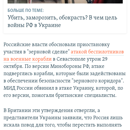
БОЛЬШЕ ПО ТЕМЕ:
Убить, заморозить, обокрасть? В чем цель
войны РФ в Украине
Российские власти обосновали приостановку
участия в "зерновой сделке"
атакой беспилотников
на военные корабли
в Севастополе утром 29
октября. По версии Минобороны РФ, атаке
подверглись корабли, которые были задействованы
в обеспечении безопасности "зернового коридора".
МИД России обвинил в атаке Украину, которой, по
его версии, помогали британские специалисты.
В Британии эти утверждения отвергли, а
представители Украины заявили, что Россия лишь
искала повод для того, чтобы перестать выполнять