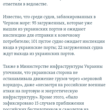
отметили в ведомстве.
Известно, что среди судов, заблокированных в
Черном море: 95 загруженных, которые уже
вышли из украинских портов и ожидают
инспекцию для отправки к конечному
потребителю; 101 пустое судно ожидает инспекции
входа в украинские порты; 22 загруженных судна
ждут выхода из украинских портов.
Также в Министерстве инфраструктуры Украины
уточнили, что украинская сторона не
останавливала движение грузов через «зерновой
коридор», даже «несмотря на российские военные
атаки на портовую и энергетическую
инфраструктуру». Кроме этого, «было
зафиксировано 15 случаев приближения
российских беспилотников и самолетов на