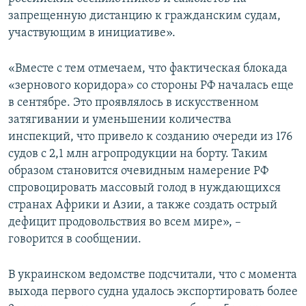
запрещенную дистанцию к гражданским судам,
участвующим в инициативе».
«Вместе с тем отмечаем, что фактическая блокада
«зернового коридора» со стороны РФ началась еще
в сентябре. Это проявлялось в искусственном
затягивании и уменьшении количества
инспекций, что привело к созданию очереди из 176
судов с 2,1 млн агропродукции на борту. Таким
образом становится очевидным намерение РФ
спровоцировать массовый голод в нуждающихся
странах Африки и Азии, а также создать острый
дефицит продовольствия во всем мире», –
говорится в сообщении.
В украинском ведомстве подсчитали, что с момента
выхода первого судна удалось экспортировать более