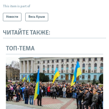
This item is part of
Новости
Весь Крым
ЧИТАЙТЕ ТАКЖЕ:
ТОП-ТЕМА