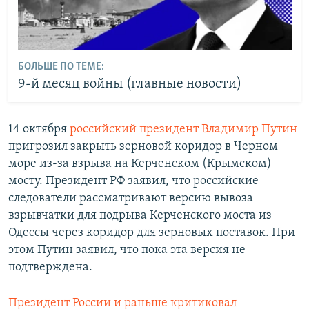
БОЛЬШЕ ПО ТЕМЕ:
9-й месяц войны (главные новости)
14 октября
российский президент Владимир Путин
пригрозил закрыть зерновой коридор в Черном
море из-за взрыва на Керченском (Крымском)
мосту. Президент РФ заявил, что российские
следователи рассматривают версию вывоза
взрывчатки для подрыва Керченского моста из
Одессы через коридор для зерновых поставок. При
этом Путин заявил, что пока эта версия не
подтверждена.
Президент России и раньше критиковал