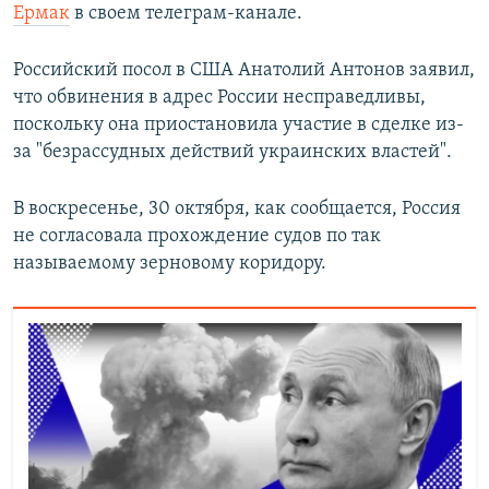
Ермак
в своем телеграм-канале.
Российский посол в США Анатолий Антонов заявил,
что обвинения в адрес России несправедливы,
поскольку она приостановила участие в сделке из-
за "безрассудных действий украинских властей".
В воскресенье, 30 октября, как сообщается, Россия
не согласовала прохождение судов по так
называемому зерновому коридору.