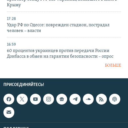
Крыму
17:28
Удар РФ по Одессе: поврежден стадион, пострадал
человек – власти
16:59
60 процентов украинцев против передачи России
Донбасса в обмен на гарантии безопасности – опрос
БОЛЬШЕ
ПРИСОЕДИНЯЙТЕСЬ!