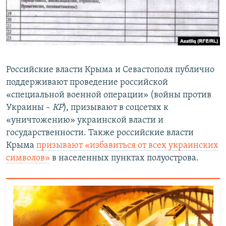
Российские власти Крыма и Севастополя публично
поддерживают проведение российской
«специальной военной операции» (войны против
Украины –
КР
), призывают в соцсетях к
«уничтожению» украинской власти и
государственности. Также российские власти
Крыма
призывают «избавиться от всех украинских
символов»
в населенных пунктах полуострова.