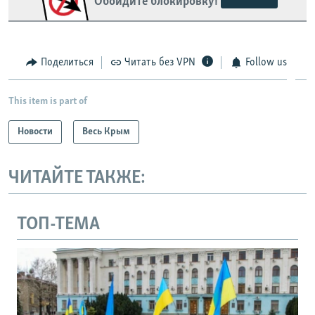
Обойдите блокировку!
Поделиться
Читать без VPN
Follow us
This item is part of
Новости
Весь Крым
ЧИТАЙТЕ ТАКЖЕ:
ТОП-ТЕМА