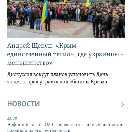
Андрей Щекун: «Крым –
единственный регион, где украинцы –
меньшинство»
Дискуссия вокруг планов установить День
защиты прав украинской общины Крыма
НОВОСТИ
23:00
Нефтяной гигант ОАЭ заявляет, что атаки существенно
повлияли на его деятельность