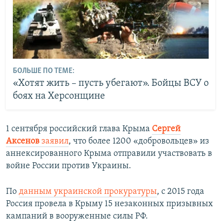
БОЛЬШЕ ПО ТЕМЕ:
«Хотят жить – пусть убегают». Бойцы ВСУ о
боях на Херсонщине
1 сентября российский глава Крыма
Сергей
Аксенов
заявил
, что более 1200 «добровольцев» из
аннексированного Крыма отправили участвовать в
войне России против Украины.
По
данным украинской прокуратуры
, с 2015 года
Россия провела в Крыму 15 незаконных призывных
кампаний в вооруженные силы РФ.