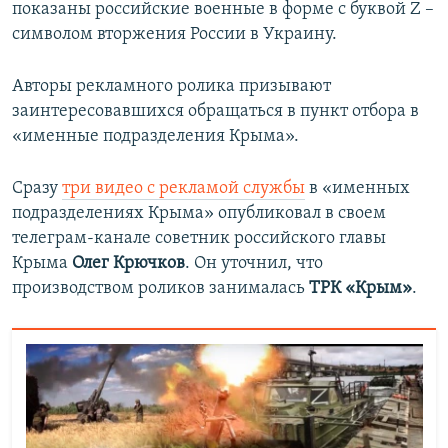
показаны российские военные в форме с буквой Z –
символом вторжения России в Украину.
Авторы рекламного ролика призывают
заинтересовавшихся обращаться в пункт отбора в
«именные подразделения Крыма».
Сразу
три видео с рекламой службы
в «именных
подразделениях Крыма» опубликовал в своем
телеграм-канале советник российского главы
Крыма
Олег Крючков
. Он уточнил, что
производством роликов занималась
ТРК «Крым»
.