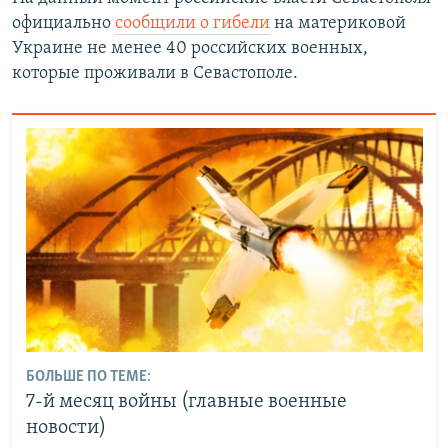
официально
сообщили о гибели
на материковой
Украине не менее 40 российских военных,
которые проживали в Севастополе.
БОЛЬШЕ ПО ТЕМЕ:
7-й месяц войны (главные военные
новости)