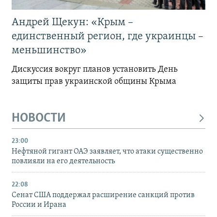
Андрей Щекун: «Крым –
единственный регион, где украинцы –
меньшинство»
Дискуссия вокруг планов установить День
защиты прав украинской общины Крыма
НОВОСТИ
23:00
Нефтяной гигант ОАЭ заявляет, что атаки существенно
повлияли на его деятельность
22:08
Сенат США поддержал расширение санкций против
России и Ирана