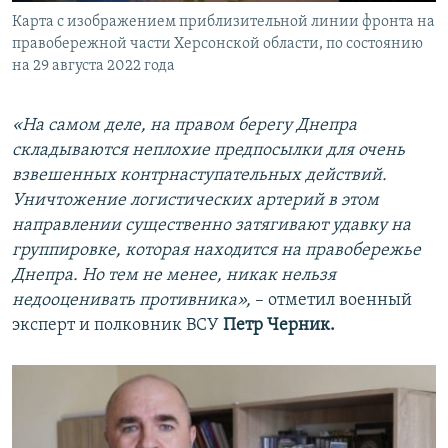
Карта с изображением приблизительной линии фронта на
правобережной части Херсонской области, по состоянию
на 29 августа 2022 года
«На самом деле, на правом берегу Днепра
складываются неплохие предпосылки для очень
взвешенных контрнаступательных действий.
Уничтожение логистических артерий в этом
направлении существенно затягивают удавку на
группировке, которая находится на правобережье
Днепра. Но тем не менее, никак нельзя
недооценивать противника»,
– отметил военный
эксперт и полковник ВСУ
Петр Черник.