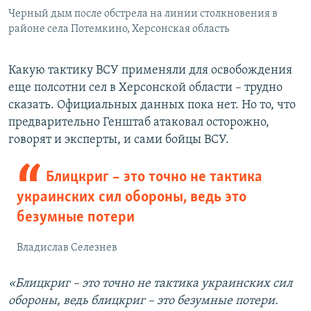
Черный дым после обстрела на линии столкновения в
районе села Потемкино, Херсонская область
Какую тактику ВСУ применяли для освобождения
еще полсотни сел в Херсонской области – трудно
сказать. Официальных данных пока нет. Но то, что
предварительно Генштаб атаковал осторожно,
говорят и эксперты, и сами бойцы ВСУ.
Блицкриг – это точно не тактика
украинских сил обороны, ведь это
безумные потери
Владислав Селезнев
«Блицкриг – это точно не тактика украинских сил
обороны, ведь блицкриг – это безумные потери.