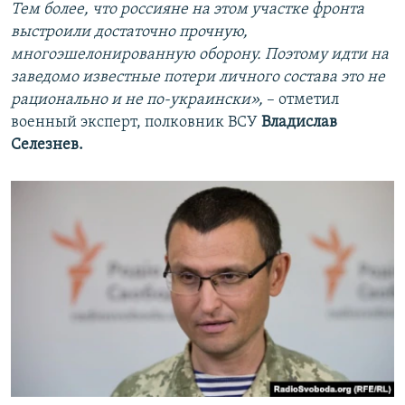
Тем более, что россияне на этом участке фронта
выстроили достаточно прочную,
многоэшелонированную оборону. Поэтому идти на
заведомо известные потери личного состава это не
рационально и не по-украински»,
– отметил
военный эксперт, полковник ВСУ
Владислав
Селезнев.