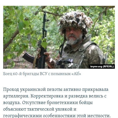
Боец 60-й бригады ВСУ с позывным «Alf»
Проход украинской пехоты активно прикрывала
артиллерия. Корректировка и разведка велись с
воздуха. Отсутствие бронетехники бойцы
объясняют тактической уловкой и
географическими особенностями этой местности.