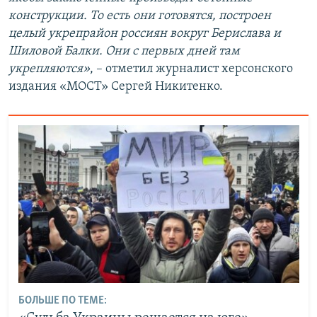
конструкции. То есть они готовятся, построен
целый укрепрайон россиян вокруг Берислава и
Шиловой Балки. Они с первых дней там
укрепляются»
, – отметил журналист херсонского
издания «МОСТ» Сергей Никитенко.
БОЛЬШЕ ПО ТЕМЕ: