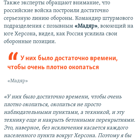
Также эксперты обращают внимание, что
российские войска построили достаточно
серьезную линию обороны. Командир штурмового
подразделения с позывным
«Мадяр»
, воюющий на
юге Херсона, видел, как Россия усилила свои
оборонные позиции.
У них было достаточно времени,
чтобы очень плотно окопаться
«Мадяр»
«У них было достаточно времени, чтобы очень
плотно окопаться, окопаться не просто
наблюдательными пунктами, а техникой, и эту
технику еще и накрыть бетонными перекрытиями.
Это, наверное, без исключения касается каждого
населенного пункта вокруг Херсона. Поэтому я бы