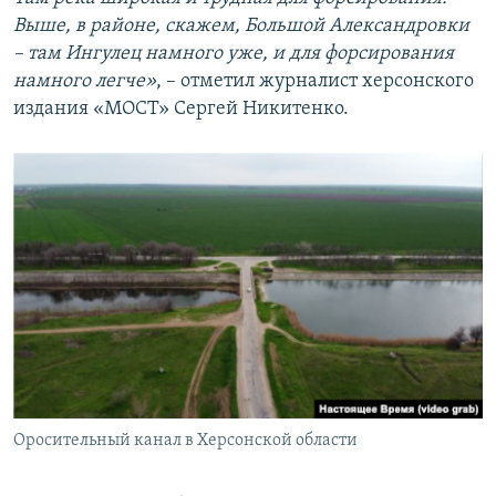
Выше, в районе, скажем, Большой Александровки
– там Ингулец намного уже, и для форсирования
намного легче»
, – отметил журналист херсонского
издания «МОСТ» Сергей Никитенко.
Оросительный канал в Херсонской области