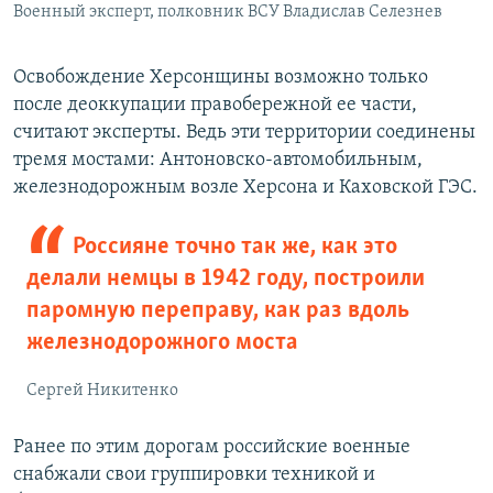
Военный эксперт, полковник ВСУ Владислав Селезнев
Освобождение Херсонщины возможно только
после деоккупации правобережной ее части,
считают эксперты. Ведь эти территории соединены
тремя мостами: Антоновско-автомобильным,
железнодорожным возле Херсона и Каховской ГЭС.
Россияне точно так же, как это
делали немцы в 1942 году, построили
паромную переправу, как раз вдоль
железнодорожного моста
Сергей Никитенко
Ранее по этим дорогам российские военные
снабжали свои группировки техникой и