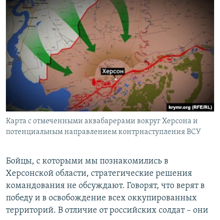
Карта с отмеченными аквабарерами вокруг Херсона и
потенциальным направлением контрнаступления ВСУ
Бойцы, с которыми мы познакомились в
Херсонской области, стратегические решения
командования не обсуждают. Говорят, что верят в
победу и в освобождение всех оккупированных
территорий. В отличие от российских солдат – они