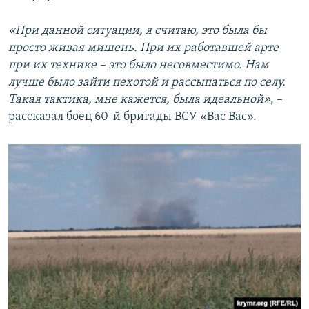
«При данной ситуации, я считаю, это была бы
просто живая мишень. При их работавшей арте
при их технике – это было несовместимо. Нам
лучше было зайти пехотой и рассыпаться по селу.
Такая тактика, мне кажется, была идеальной»
, –
рассказал боец 60-й бригады ВСУ «Вас Вас».