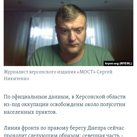
Журналист херсонского издания «МОСТ» Сергей
Никитенко
По официальным данным, в Херсонской области
из-под оккупации освобождены около полусотни
населенных пунктов.
Линия фронта по правому берегу Днепра сейчас
проходит следующим образом: северная часть –