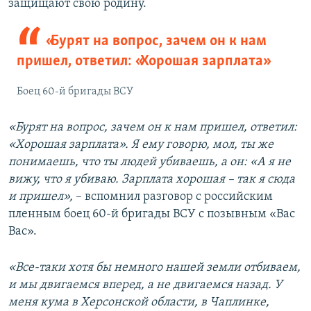
защищают свою родину.
«Бурят на вопрос, зачем он к нам
пришел, ответил: «Хорошая зарплата»
Боец 60-й бригады ВСУ
«Бурят на вопрос, зачем он к нам пришел, ответил:
«Хорошая зарплата». Я ему говорю, мол, ты же
понимаешь, что ты людей убиваешь, а он: «А я не
вижу, что я убиваю. Зарплата хорошая – так я сюда
и пришел»,
– вспомнил разговор с российским
пленным боец 60-й бригады ВСУ с позывным «Вас
Вас».
«Все-таки хотя бы немного нашей земли отбиваем,
и мы двигаемся вперед, а не двигаемся назад. У
меня кума в Херсонской области, в Чаплинке,