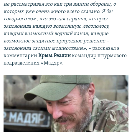
не рассматривал это как три линии обороны, о
которых уже очень много всего сказано. Я бы
говорил о том, что это как саранча, которая
заполонила каждую возможную лесополосу,
каждый возможный водный канал, каждое
возможное защитное природное решение –
заполонила своими мощностями»
, – рассказал в
комментарии
Крым.Реалии
командир штурмового
подразделения «Мадяр».