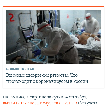
БОЛЬШЕ ПО ТЕМЕ:
Высокие цифры смертности. Что
происходит с коронавирусом в России
Напомним, в Украине за сутки, 4 сентября,
выявили 1379 новых случаев COVID-19
(без учета