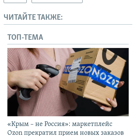
ЧИТАЙТЕ ТАКЖЕ:
ТОП-ТЕМА
«Крым – не Россия»: маркетплейс
Ozon прекратил прием новых заказов