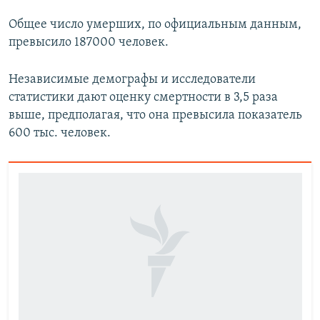
Общее число умерших, по официальным данным,
превысило 187000 человек.
Независимые демографы и исследователи
статистики дают оценку смертности в 3,5 раза
выше, предполагая, что она превысила показатель
600 тыс. человек.