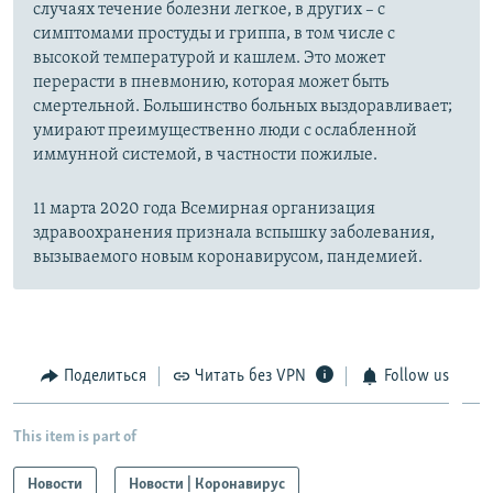
случаях течение болезни легкое, в других – с
симптомами простуды и гриппа, в том числе с
высокой температурой и кашлем. Это может
перерасти в пневмонию, которая может быть
смертельной. Большинство больных выздоравливает;
умирают преимущественно люди с ослабленной
иммунной системой, в частности пожилые.
11 марта 2020 года Всемирная организация
здравоохранения признала вспышку заболевания,
вызываемого новым коронавирусом, пандемией.
Поделиться
Читать без VPN
Follow us
This item is part of
Новости
Новости | Коронавирус