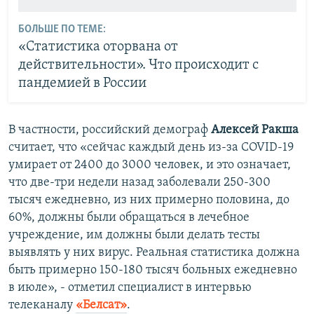
БОЛЬШЕ ПО ТЕМЕ:
«Статистика оторвана от
действительности». Что происходит с
пандемией в России
В частности, российский демограф
Алексей Ракша
считает, что «сейчас каждый день из-за COVID-19
умирает от 2400 до 3000 человек, и это означает,
что две-три недели назад заболевали 250-300
тысяч ежедневно, из них примерно половина, до
60%, должны были обращаться в лечебное
учреждение, им должны были делать тесты
выявлять у них вирус. Реальная статистика должна
быть примерно 150-180 тысяч больных ежедневно
в июле», - отметил специалист в интервью
телеканалу
«Белсат»
.