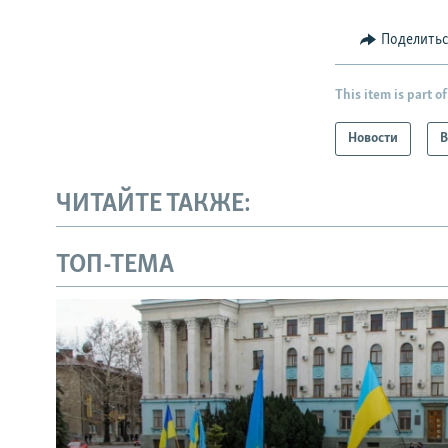
Поделить
This item is part of
Новости
В
ЧИТАЙТЕ ТАКЖЕ:
ТОП-ТЕМА