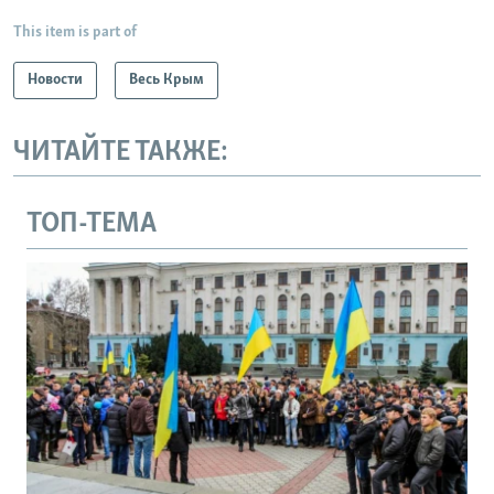
This item is part of
Новости
Весь Крым
ЧИТАЙТЕ ТАКЖЕ:
ТОП-ТЕМА