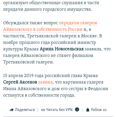
организуют общественные слушания в части
передачи данного городского имущества.
Обсуждался также вопрос
передачи галереи
Айвазовского в собственность России
и, в
частности, Третьяковской галереи в Москве. В
ноябре прошлого года российский министр
культуры Крыма
Арина Новосельская
заявила, что
галерея Айвазовского не станет филиалом
Третьяковской галереи.
15 апреля 2019 года российский глава Крыма
Сергей Аксенов
заявил
, что картинная галерея
Ивана Айвазовского и дом его сестры в Феодосии
останутся в собственности города​.
Поделиться
Читать без VPN
Follow us