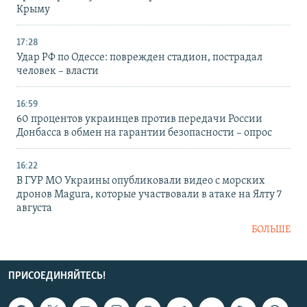
Крыму
17:28
Удар РФ по Одессе: поврежден стадион, пострадал
человек – власти
16:59
60 процентов украинцев против передачи России
Донбасса в обмен на гарантии безопасности – опрос
16:22
В ГУР МО Украины опубликовали видео с морских
дронов Magura, которые участвовали в атаке на Ялту 7
августа
БОЛЬШЕ
ПРИСОЕДИНЯЙТЕСЬ!