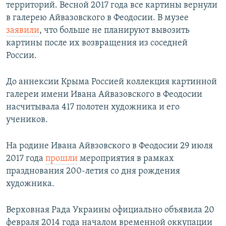
территорий. Весной 2017 года все картины вернули
в галерею Айвазовского в Феодосии. В музее
заявили
, что больше не планируют вывозить
картины после их возвращения из соседней
России.
До аннексии Крыма Россией коллекция картинной
галереи имени Ивана Айвазовского в Феодосии
насчитывала 417 полотен художника и его
учеников.
На родине Ивана Айвзовского в Феодосии 29 июля
2017 года
прошли
мероприятия в рамках
празднования 200-летия со дня рождения
художника.
Верховная Рада Украины официально объявила 20
февраля 2014 года началом временной оккупации