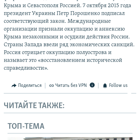
Крыма и Севастополя Россией. 7 октября 2015 года
президент Украины Петр Порошенко подписал
соответствующий закон. Международные
организации признали оккупацию и аннексию
Крыма незаконными и осудили действия России.
Страны Запада ввели ряд экономических санкций.
Россия отрицает оккупацию полуострова и
называет это «восстановлением исторической
справедливости».
Поделиться
Читать без VPN
Follow us
ЧИТАЙТЕ ТАКЖЕ:
ТОП-ТЕМА