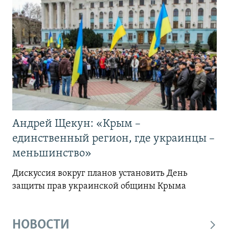
Андрей Щекун: «Крым –
единственный регион, где украинцы –
меньшинство»
Дискуссия вокруг планов установить День
защиты прав украинской общины Крыма
НОВОСТИ