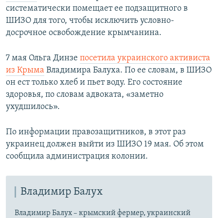
систематически помещает ее подзащитного в
ШИЗО для того, чтобы исключить условно-
досрочное освобождение крымчанина.
7 мая Ольга Динзе
посетила украинского активиста
из Крыма
Владимира Балуха. По ее словам, в ШИЗО
он ест только хлеб и пьет воду. Его состояние
здоровья, по словам адвоката, «заметно
ухудшилось».
По информации правозащитников, в этот раз
украинец должен выйти из ШИЗО 19 мая. Об этом
сообщила администрация колонии.​
Владимир Балух
Владимир Балух – крымский фермер, украинский