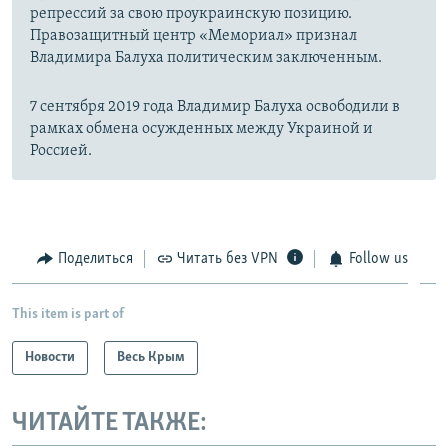
репрессий за свою проукраинскую позицию.
Правозащитный центр «Мемориал» признал
Владимира Балуха политическим заключенным.
7 сентября 2019 года Владимир Балуха освободили в
рамках обмена осужденных между Украиной и
Россией.
Поделиться
Читать без VPN
Follow us
This item is part of
Новости
Весь Крым
ЧИТАЙТЕ ТАКЖЕ: