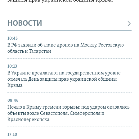
защиты прав украинской общины Крыма
НОВОСТИ
10:45
В РФ заявили об атаке дронов на Москву, Ростовскую
область и Татарстан
10:13
В Украине предлагают на государственном уровне
отмечать День защиты прав украинской общины
Крыма
08:46
Ночью в Крыму гремели взрывы: под ударом оказались
объекты возле Севастополя, Симферополя и
Красноперекопска
17:10