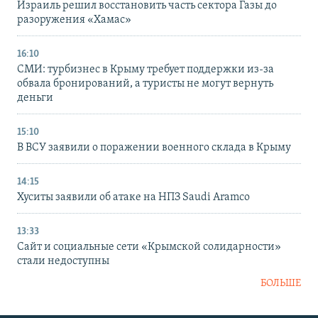
Израиль решил восстановить часть сектора Газы до
разоружения «Хамас»
16:10
СМИ: турбизнес в Крыму требует поддержки из-за
обвала бронирований, а туристы не могут вернуть
деньги
15:10
В ВСУ заявили о поражении военного склада в Крыму
14:15
Хуситы заявили об атаке на НПЗ Saudi Aramco
13:33
Сайт и социальные сети «Крымской солидарности»
стали недоступны
БОЛЬШЕ