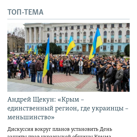
ТОП-ТЕМА
Андрей Щекун: «Крым –
единственный регион, где украинцы –
меньшинство»
Дискуссия вокруг планов установить День