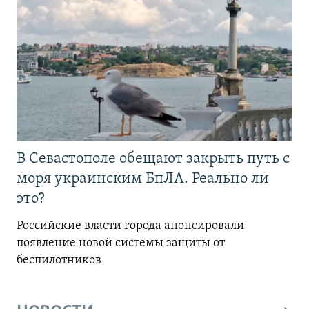
В Севастополе обещают закрыть путь с
моря украинским БпЛА. Реально ли
это?
Российские власти города анонсировали
появление новой системы защиты от
беспилотников