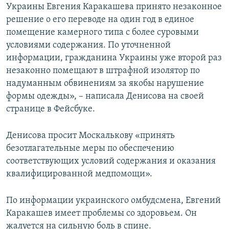
Украины Евгения Каракашева принято незаконное
решение о его переводе на один год в единое
помещение камерного типа с более суровыми
условиями содержания. По уточненной
информации, гражданина Украины уже второй раз
незаконно помещают в штрафной изолятор по
надуманным обвинениям за якобы нарушение
формы одежды», – написала Денисова на своей
странице в Фейсбуке.
Денисова просит Москалькову «принять
безотлагательные меры по обеспечению
соответствующих условий содержания и оказания
квалифицированной медпомощи».
По информации украинского омбудсмена, Евгений
Каракашев имеет проблемы со здоровьем. Он
жалуется на сильную боль в спине.