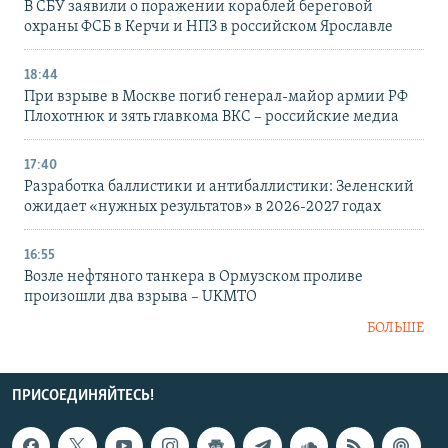
В СБУ заявили о поражении кораблей береговой
охраны ФСБ в Керчи и НПЗ в российском Ярославле
18:44
При взрыве в Москве погиб генерал-майор армии РФ
Плохотнюк и зять главкома ВКС – российские медиа
17:40
Разработка баллистики и антибаллистики: Зеленский
ожидает «нужных результатов» в 2026-2027 годах
16:55
Возле нефтяного танкера в Ормузском проливе
произошли два взрыва – UKMTO
БОЛЬШЕ
ПРИСОЕДИНЯЙТЕСЬ!