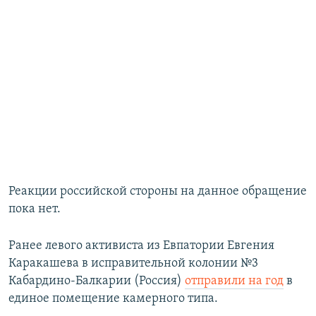
Реакции российской стороны на данное обращение
пока нет.
Ранее левого активиста из Евпатории Евгения
Каракашева в исправительной колонии №3
Кабардино-Балкарии (Россия)
отправили на год
в
единое помещение камерного типа.