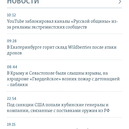
НОВОСТИ
10:12
YouTube заблокировал каналы «Русской общины» из-
за рекламы экстремистских сообществ
09:28
В Екатеринбурге горит склад Wildberries после атаки
дронов
08:44
В Крыму и Севастополе были слышны взрывы, на
аэродроме «Гвардейское» возник пожар с детонацией
– паблики
22:54
Под санкции США попали кубинские генералы и
компании, связанные с поставками оружия из РФ
19:15