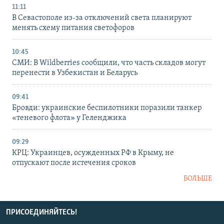
11:11
В Севастополе из-за отключений света планируют
менять схему питания светофоров
10:45
СМИ: В Wildberries сообщили, что часть складов могут
перенести в Узбекистан и Беларусь
09:41
Бровди: украинские беспилотники поразили танкер
«теневого флота» у Геленджика
09:29
КРЦ: Украинцев, осужденных РФ в Крыму, не
отпускают после истечения сроков
БОЛЬШЕ
ПРИСОЕДИНЯЙТЕСЬ!