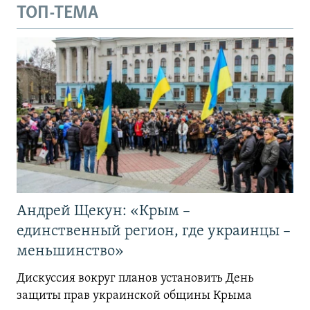
ТОП-ТЕМА
Андрей Щекун: «Крым –
единственный регион, где украинцы –
меньшинство»
Дискуссия вокруг планов установить День
защиты прав украинской общины Крыма