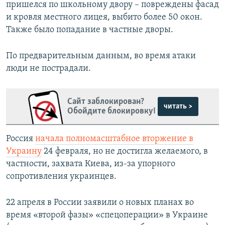
пришелся по школьному двору – повреждены фасад
и кровля местного лицея, выбито более 50 окон.
Также было попадание в частные дворы.
По предварительным данным, во время атаки
люди не пострадали.
Сайт заблокирован?
читать >
Обойдите блокировку!
Россия
начала полномасштабное вторжение в
Украину
24 февраля, но не достигла желаемого, в
частности, захвата Киева, из-за упорного
сопротивления украинцев.
22 апреля в России заявили о новых планах во
время «второй фазы» «спецоперации» в Украине