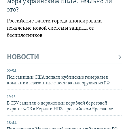
моря украинским БпЛА. Реально ли
это?
Российские власти города анонсировали
появление новой системы защиты от
беспилотников
НОВОСТИ
22:54
Под санкции США попали кубинские генералы и
компании, связанные с поставками оружия из РФ
19:15
В СБУ заявили о поражении кораблей береговой
охраны ФСБ в Керчи и НПЗ в российском Ярославле
18:44