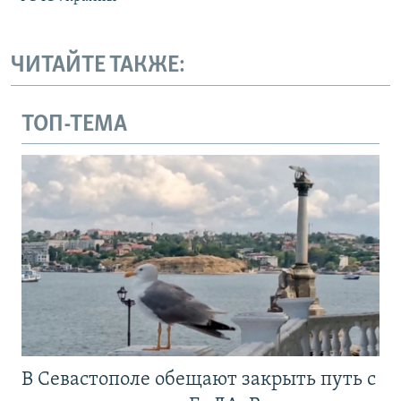
ЧИТАЙТЕ ТАКЖЕ:
ТОП-ТЕМА
В Севастополе обещают закрыть путь с