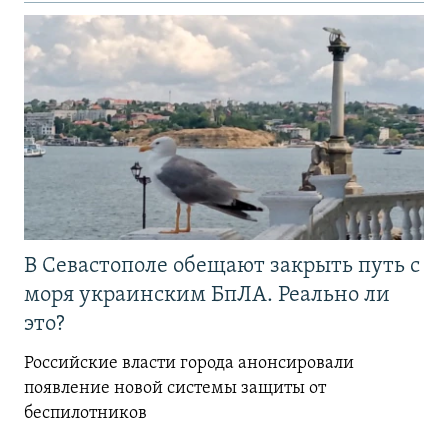
В Севастополе обещают закрыть путь с
моря украинским БпЛА. Реально ли
это?
Российские власти города анонсировали
появление новой системы защиты от
беспилотников