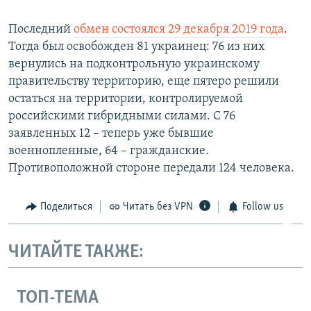
Последний
обмен состоялся 29 декабря 2019 года
.
Тогда был освобожден 81 украинец: 76 из них
вернулись на подконтрольную украинскому
правительству территорию, еще пятеро решили
остаться на территории, контролируемой
российскими гибридными силами. С 76
заявленных 12 – теперь уже бывшие
военнопленные, 64 – гражданские.
Противоположной стороне передали 124 человека.
Поделиться
Читать без VPN
Follow us
ЧИТАЙТЕ ТАКЖЕ:
ТОП-ТЕМА