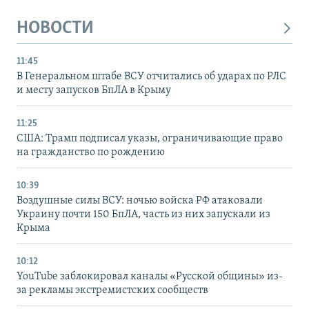
НОВОСТИ
11:45
В Генеральном штабе ВСУ отчитались об ударах по РЛС
и месту запусков БпЛА в Крыму
11:25
США: Трамп подписал указы, ограничивающие право
на гражданство по рождению
10:39
Воздушные силы ВСУ: ночью войска РФ атаковали
Украину почти 150 БпЛА, часть из них запускали из
Крыма
10:12
YouTube заблокировал каналы «Русской общины» из-
за рекламы экстремистских сообществ