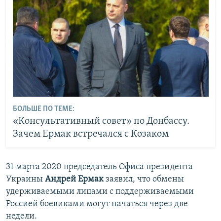
БОЛЬШЕ ПО ТЕМЕ:
«Консультативный совет» по Донбассу.
Зачем Ермак встречался с Козаком
31 марта 2020 председатель Офиса президента
Украины
Андрей Ермак
заявил, что обмены
удерживаемыми лицами с поддерживаемыми
Россией боевиками могут начаться через две
недели.