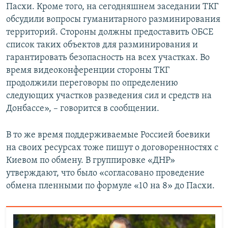
Пасхи. Кроме того, на сегодняшнем заседании ТКГ
обсудили вопросы гуманитарного разминирования
территорий. Стороны должны предоставить ОБСЕ
список таких объектов для разминирования и
гарантировать безопасность на всех участках. Во
время видеоконференции стороны ТКГ
продолжили переговоры по определению
следующих участков разведения сил и средств на
Донбассе», – говорится в сообщении.
В то же время поддерживаемые Россией боевики
на своих ресурсах тоже пишут о договоренностях с
Киевом по обмену. В группировке «ДНР»
утверждают, что было «согласовано проведение
обмена пленными по формуле «10 на 8» до Пасхи.