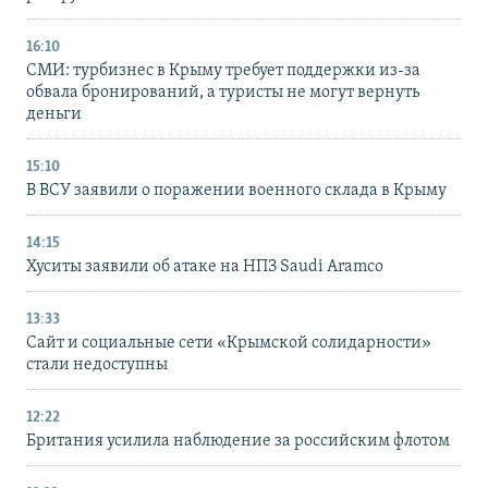
16:10
СМИ: турбизнес в Крыму требует поддержки из-за
обвала бронирований, а туристы не могут вернуть
деньги
15:10
В ВСУ заявили о поражении военного склада в Крыму
14:15
Хуситы заявили об атаке на НПЗ Saudi Aramco
13:33
Сайт и социальные сети «Крымской солидарности»
стали недоступны
12:22
Британия усилила наблюдение за российским флотом