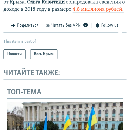
от Крыма
Ольга Ковитиди
обнародовала сведения о
доходе в 2018 году в размере
4,8 миллиона рублей.
Поделиться
Читать без VPN
Follow us
This item is part of
Новости
Весь Крым
ЧИТАЙТЕ ТАКЖЕ:
ТОП-ТЕМА