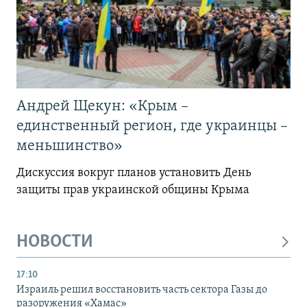
Андрей Щекун: «Крым –
единственный регион, где украинцы –
меньшинство»
Дискуссия вокруг планов установить День
защиты прав украинской общины Крыма
НОВОСТИ
17:10
Израиль решил восстановить часть сектора Газы до
разоружения «Хамас»