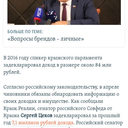
БОЛЬШЕ ПО ТЕМЕ:
«Вопросы брендов – личные»
В 2016 году спикер крымского парламента
задекларировал доход в размере около 84 млн
рублей.
Согласно российскому законодательству, в апреле
чиновники обязаны обнародовать информацию о
своих доходах и имуществе. Как сообщали
Крым.Реалии, сенатор российского Совфеда от
Крыма
Сергей Цеков
задекларировал за прошлый
год
7,1 миллион рублей дохода
. Российский сенатор