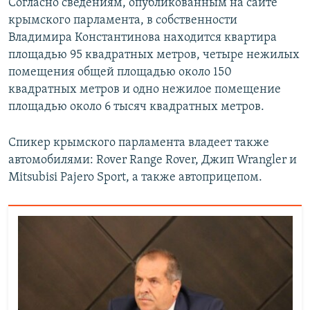
Согласно сведениям, опубликованным на сайте
крымского парламента, в собственности
Владимира Константинова находится квартира
площадью 95 квадратных метров, четыре нежилых
помещения общей площадью около 150
квадратных метров и одно нежилое помещение
площадью около 6 тысяч квадратных метров.
Спикер крымского парламента владеет также
автомобилями: Rover Range Rover, Джип Wrangler и
Mitsubisi Pajero Sport, а также автоприцепом.