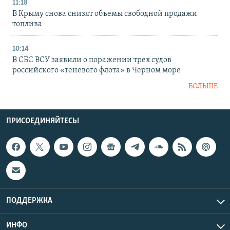
11:18
В Крыму снова снизят объемы свободной продажи
топлива
10:14
В СБС ВСУ заявили о поражении трех судов
российского «теневого флота» в Черном море
БОЛЬШЕ
ПРИСОЕДИНЯЙТЕСЬ!
ПОДДЕРЖКА
ИНФО