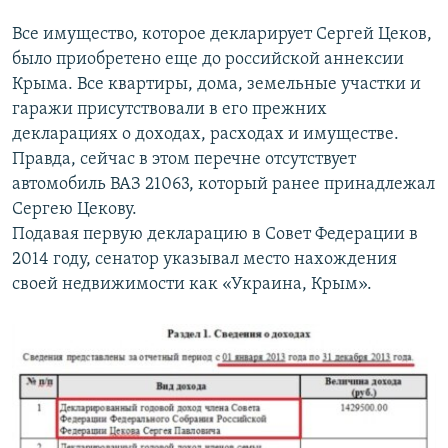
Все имущество, которое декларирует Сергей Цеков,
было приобретено еще до российской аннексии
Крыма. Все квартиры, дома, земельные участки и
гаражи присутствовали в его прежних
декларациях о доходах, расходах и имуществе.
Правда, сейчас в этом перечне отсутствует
автомобиль ВАЗ 21063, который ранее принадлежал
Сергею Цекову.
Подавая первую декларацию в Совет Федерации в
2014 году, сенатор указывал место нахождения
своей недвижимости как «Украина, Крым».