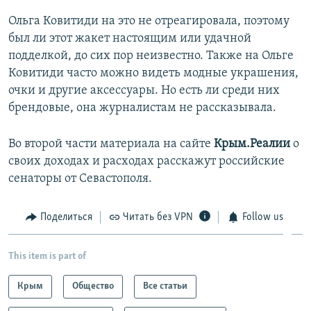
Ольга Ковитиди на это не отреагировала, поэтому
был ли этот жакет настоящим или удачной
подделкой, до сих пор неизвестно. Также на Ольге
Ковитиди часто можно видеть модные украшения,
очки и другие аксессуары. Но есть ли среди них
брендовые, она журналистам не рассказывала.
Во второй части материала на сайте
Крым.Реалии
о
своих доходах и расходах расскажут российские
сенаторы от Севастополя.
Поделиться
Читать без VPN
Follow us
This item is part of
Крым
Общество
Все статьи