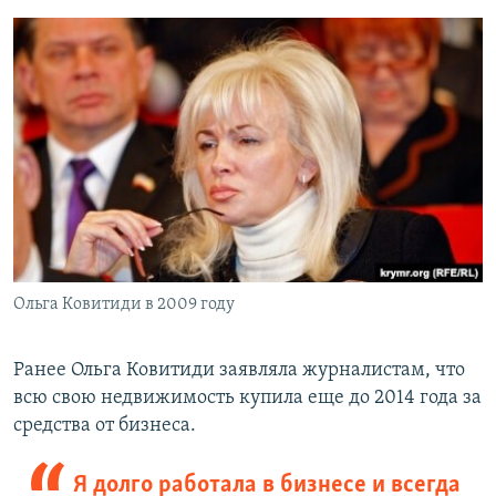
Ольга Ковитиди в 2009 году
Ранее Ольга Ковитиди заявляла журналистам, что
всю свою недвижимость купила еще до 2014 года за
средства от бизнеса.
Я долго работала в бизнесе и всегда