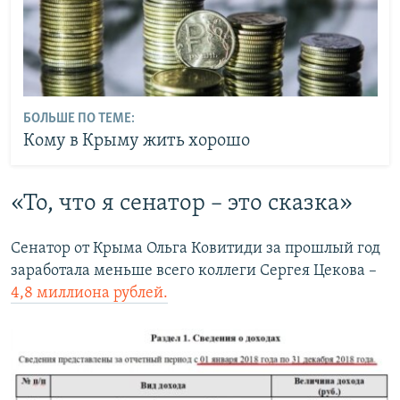
БОЛЬШЕ ПО ТЕМЕ:
Кому в Крыму жить хорошо
«То, что я сенатор – это сказка»
Сенатор от Крыма Ольга Ковитиди за прошлый год
заработала меньше всего коллеги Сергея Цекова –
4,8 миллиона рублей.