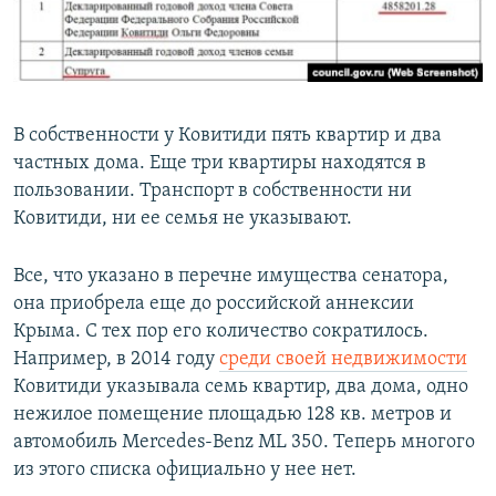
В собственности у Ковитиди пять квартир и два
частных дома. Еще три квартиры находятся в
пользовании. Транспорт в собственности ни
Ковитиди, ни ее семья не указывают.
Все, что указано в перечне имущества сенатора,
она приобрела еще до российской аннексии
Крыма. С тех пор его количество сократилось.
Например, в 2014 году
среди своей недвижимости
Ковитиди указывала семь квартир, два дома, одно
нежилое помещение площадью 128 кв. метров и
автомобиль Mercedes-Benz ML 350. Теперь многого
из этого списка официально у нее нет.