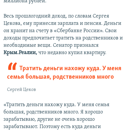
миллиона рублей.
Весь прошлогодний доход, по словам Сергея
Цекова, ему принесли зарплата и пенсия. Деньги
он хранит на счету в «Сбербанке России». Свои
доходы предпочитает тратить на родственников и
необходимые вещи. Сенатор признался
Крым.Реалии,
что недавно купил квартиру.
Тратить деньги нахожу куда. У меня
семья большая, родственников много
Сергей Цеков
«Тратить деньги нахожу куда. У меня семья
большая, родственников много. Я хорошо
зарабатываю, другие не очень хорошо
зарабатывают. Поэтому есть куда деньги