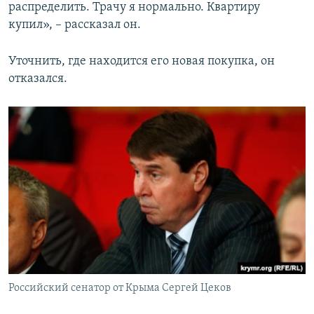
распределить. Трачу я нормально. Квартиру
купил», – рассказал он.
Уточнить, где находится его новая покупка, он
отказался.
Российский сенатор от Крыма Сергей Цеков