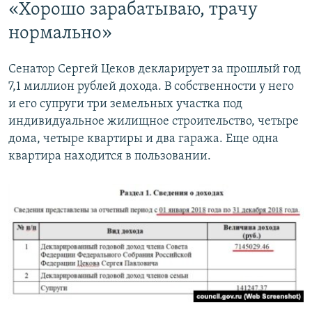
«Хорошо зарабатываю, трачу
нормально»
Сенатор Сергей Цеков декларирует за прошлый год
7,1 миллион рублей дохода. В собственности у него
и его супруги три земельных участка под
индивидуальное жилищное строительство, четыре
дома, четыре квартиры и два гаража. Еще одна
квартира находится в пользовании.