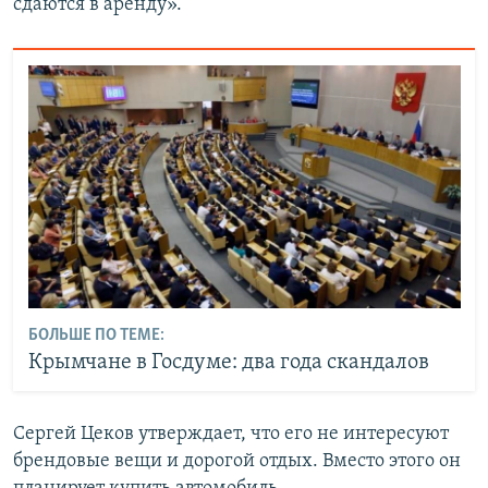
сдаются в аренду».
БОЛЬШЕ ПО ТЕМЕ:
Крымчане в Госдуме: два года скандалов
Сергей Цеков утверждает, что его не интересуют
брендовые вещи и дорогой отдых. Вместо этого он