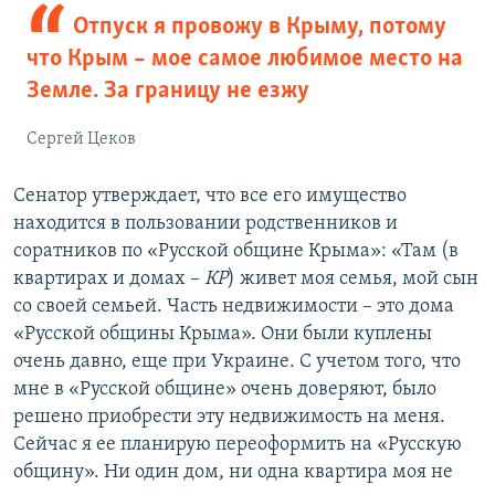
Отпуск я провожу в Крыму, потому
что Крым – мое самое любимое место на
Земле. За границу не езжу
Сергей Цеков
Сенатор утверждает, что все его имущество
находится в пользовании родственников и
соратников по «Русской общине Крыма»: «Там (в
квартирах и домах –
КР
) живет моя семья, мой сын
со своей семьей. Часть недвижимости – это дома
«Русской общины Крыма». Они были куплены
очень давно, еще при Украине. С учетом того, что
мне в «Русской общине» очень доверяют, было
решено приобрести эту недвижимость на меня.
Сейчас я ее планирую переоформить на «Русскую
общину». Ни один дом, ни одна квартира моя не