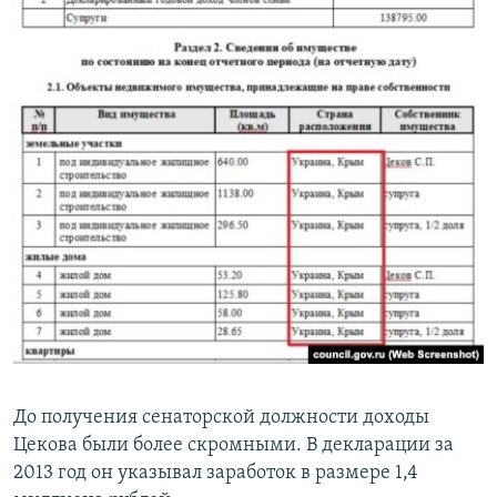
До получения сенаторской должности доходы
Цекова были более скромными. В декларации за
2013 год он указывал заработок в размере 1,4