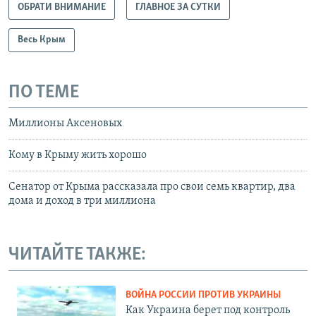
ОБРАТИ ВНИМАНИЕ
ГЛАВНОЕ ЗА СУТКИ
Весь Крым
ПО ТЕМЕ
Миллионы Аксеновых
Кому в Крыму жить хорошо
Сенатор от Крыма рассказала про свои семь квартир, два
дома и доход в три миллиона
ЧИТАЙТЕ ТАКЖЕ:
ВОЙНА РОССИИ ПРОТИВ УКРАИНЫ
Как Украина берет под контроль