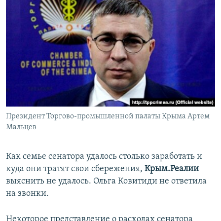
Президент Торгово-промышленной палаты Крыма Артем
Мальцев
Как семье сенатора удалось столько заработать и
куда они тратят свои сбережения,
Крым.Реалии
выяснить не удалось. Ольга Ковитиди не ответила
на звонки.
Некоторое представление о расходах сенатора