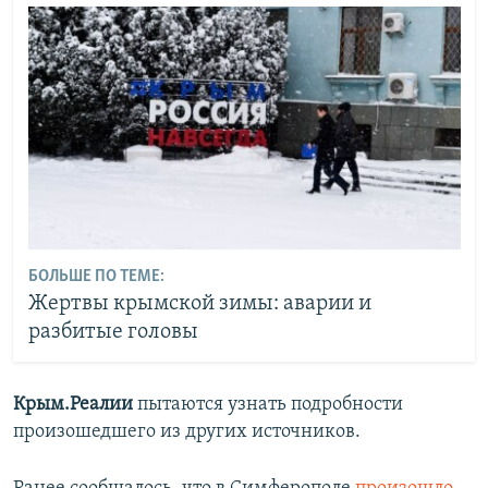
БОЛЬШЕ ПО ТЕМЕ:
Жертвы крымской зимы: аварии и
разбитые головы
Крым.Реалии
пытаются узнать подробности
произошедшего из других источников.