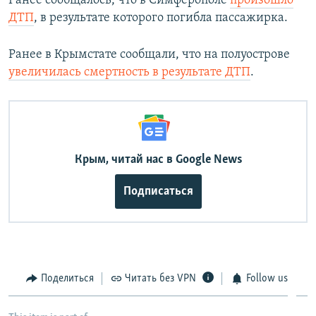
Ранее сообщалось, что в Симферополе
произошло
ДТП
, в результате которого погибла пассажирка.
Ранее в Крымстате сообщали, что на полуострове
увеличилась смертность в результате ДТП
.
Крым, читай нас в Google News
Подписаться
Поделиться
Читать без VPN
Follow us