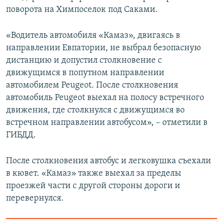
поворота на Химпоселок под Саками.
«Водитель автомобиля «Камаз», двигаясь в
направлении Евпатории, не выбрал безопасную
дистанцию и допустил столкновение с
движущимся в попутном направлении
автомобилем Peugeot. После столкновения
автомобиль Peugeot выехал на полосу встречного
движения, где столкнулся с движущимся во
встречном направлении автобусом», – отметили в
ГИБДД.
После столкновения автобус и легковушка съехали
в кювет. «Камаз» также выехал за пределы
проезжей части с другой стороны дороги и
перевернулся.