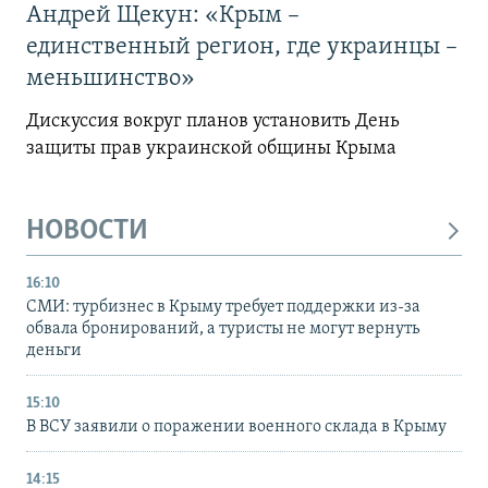
Андрей Щекун: «Крым –
единственный регион, где украинцы –
меньшинство»
Дискуссия вокруг планов установить День
защиты прав украинской общины Крыма
НОВОСТИ
16:10
СМИ: турбизнес в Крыму требует поддержки из-за
обвала бронирований, а туристы не могут вернуть
деньги
15:10
В ВСУ заявили о поражении военного склада в Крыму
14:15