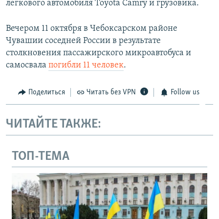
легкового автомобиля Toуota Camry и грузовика.
Вечером 11 октября в Чебоксарском районе
Чувашии соседней России в результате
столкновения пассажирского микроавтобуса и
самосвала
погибли 11 человек
.
Поделиться
Читать без VPN
Follow us
ЧИТАЙТЕ ТАКЖЕ:
ТОП-ТЕМА