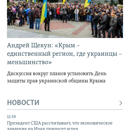
Андрей Щекун: «Крым –
единственный регион, где украинцы –
меньшинство»
Дискуссия вокруг планов установить День
защиты прав украинской общины Крыма
НОВОСТИ
11:59
Президент США рассчитывает, что экономическое
давление на Иран принесет успех