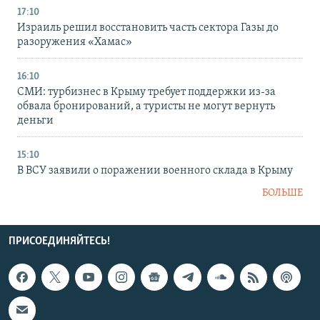
17:10
Израиль решил восстановить часть сектора Газы до
разоружения «Хамас»
16:10
СМИ: турбизнес в Крыму требует поддержки из-за
обвала бронирований, а туристы не могут вернуть
деньги
15:10
В ВСУ заявили о поражении военного склада в Крыму
БОЛЬШЕ
ПРИСОЕДИНЯЙТЕСЬ!