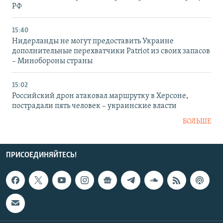
РФ
15:40
Нидерланды не могут предоставить Украине
дополнительные перехватчики Patriot из своих запасов
– Минобороны страны
15:02
Российский дрон атаковал маршрутку в Херсоне,
пострадали пять человек – украинские власти
БОЛЬШЕ
ПРИСОЕДИНЯЙТЕСЬ!