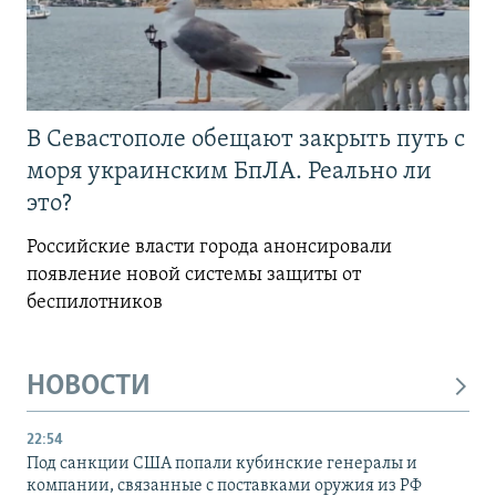
В Севастополе обещают закрыть путь с
моря украинским БпЛА. Реально ли
это?
Российские власти города анонсировали
появление новой системы защиты от
беспилотников
НОВОСТИ
22:54
Под санкции США попали кубинские генералы и
компании, связанные с поставками оружия из РФ