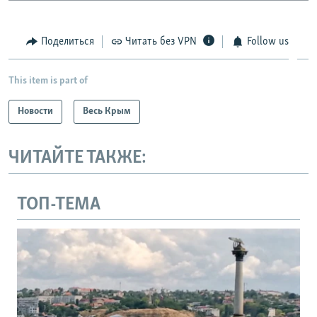
Поделиться
Читать без VPN
Follow us
This item is part of
Новости
Весь Крым
ЧИТАЙТЕ ТАКЖЕ:
ТОП-ТЕМА