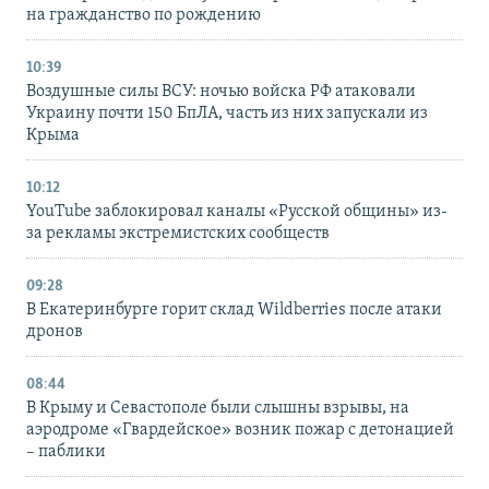
на гражданство по рождению
10:39
Воздушные силы ВСУ: ночью войска РФ атаковали
Украину почти 150 БпЛА, часть из них запускали из
Крыма
10:12
YouTube заблокировал каналы «Русской общины» из-
за рекламы экстремистских сообществ
09:28
В Екатеринбурге горит склад Wildberries после атаки
дронов
08:44
В Крыму и Севастополе были слышны взрывы, на
аэродроме «Гвардейское» возник пожар с детонацией
– паблики