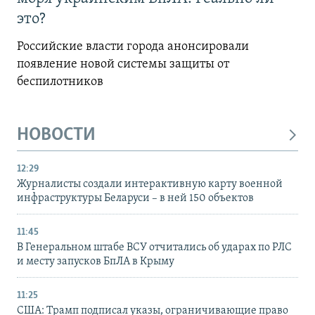
это?
Российские власти города анонсировали
появление новой системы защиты от
беспилотников
НОВОСТИ
12:29
Журналисты создали интерактивную карту военной
инфраструктуры Беларуси – в ней 150 объектов
11:45
В Генеральном штабе ВСУ отчитались об ударах по РЛС
и месту запусков БпЛА в Крыму
11:25
США: Трамп подписал указы, ограничивающие право