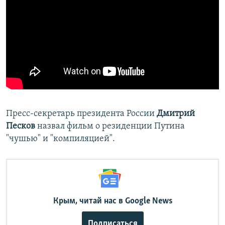
Пресс-секретарь президента России
Дмитрий
Песков
назвал фильм о резиденции Путина
"чушью" и "компиляцией".
Крым, читай нас в Google News
Подписаться