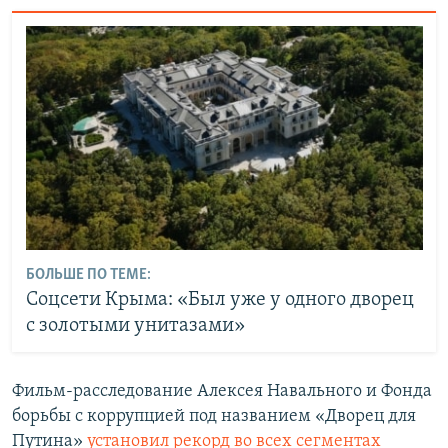
БОЛЬШЕ ПО ТЕМЕ:
Соцсети Крыма: «Был уже у одного дворец
с золотыми унитазами»
Фильм-расследование Алексея Навального и Фонда
борьбы с коррупцией под названием «Дворец для
Путина»
установил рекорд во всех сегментах