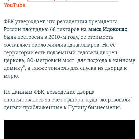
YouTube
.
ФБК утверждает, что резиденция президента
России площадью 68 гектаров на
мысе Идокопас
была построена в 2010-м году, ее стоимость
составляет около миллиарда долларов. На ее
территории есть подземный ледовый дворец,
церковь, 80-метровый мост "для подхода к чайному
домику", а также тоннель для спуска из дворца к
морю.
По данным ФБК, возведение дворца
спонсировалось за счет офшора, куда "жертвовали"
деньги приближенные к Путину бизнесмены.