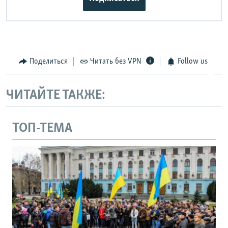
Поделиться
Читать без VPN
Follow us
ЧИТАЙТЕ ТАКЖЕ:
ТОП-ТЕМА