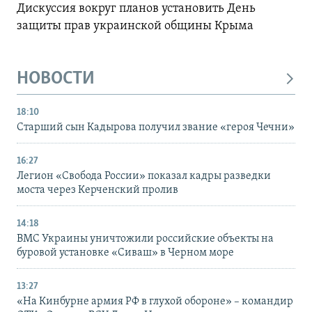
Дискуссия вокруг планов установить День
защиты прав украинской общины Крыма
НОВОСТИ
18:10
Старший сын Кадырова получил звание «героя Чечни»
16:27
Легион «Свобода России» показал кадры разведки
моста через Керченский пролив
14:18
ВМС Украины уничтожили российские объекты на
буровой установке «Сиваш» в Черном море
13:27
«На Кинбурне армия РФ в глухой обороне» – командир