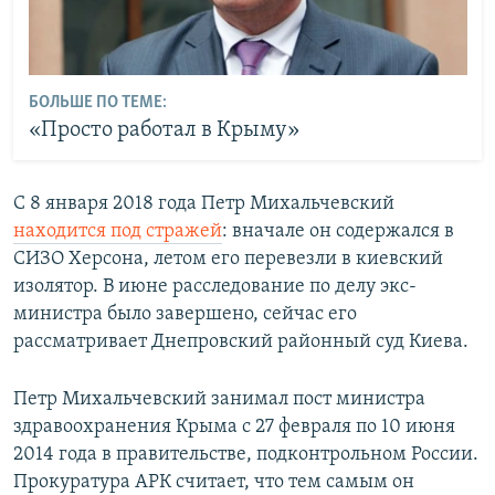
БОЛЬШЕ ПО ТЕМЕ:
«Просто работал в Крыму»
С 8 января 2018 года Петр Михальчевский
находится под стражей
: вначале он содержался в
СИЗО Херсона, летом его перевезли в киевский
изолятор. В июне расследование по делу экс-
министра было завершено, сейчас его
рассматривает Днепровский районный суд Киева.
​Петр Михальчевский занимал пост министра
здравоохранения Крыма с 27 февраля по 10 июня
2014 года в правительстве, подконтрольном России.
Прокуратура АРК считает, что тем самым он