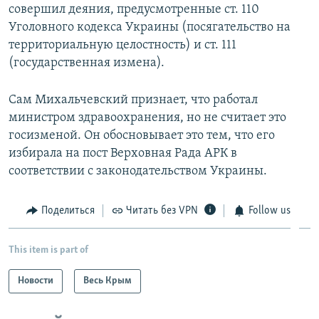
совершил деяния, предусмотренные ст. 110
Уголовного кодекса Украины (посягательство на
территориальную целостность) и ст. 111
(государственная измена).
Сам Михальчевский признает, что работал
министром здравоохранения, но не считает это
госизменой. Он обосновывает это тем, что его
избирала на пост Верховная Рада АРК в
соответствии с законодательством Украины.
Поделиться
Читать без VPN
Follow us
This item is part of
Новости
Весь Крым