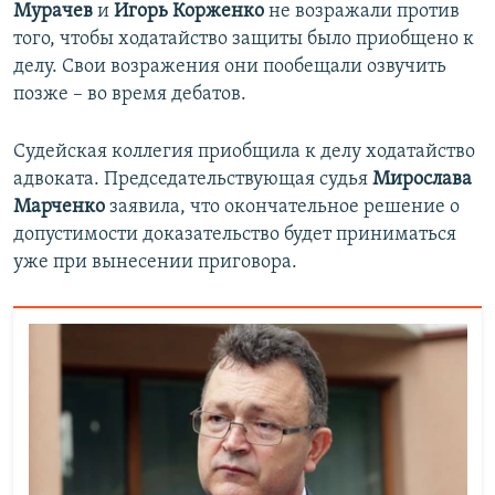
Мурачев
и
Игорь Корженко
не возражали против
того, чтобы ходатайство защиты было приобщено к
делу. Свои возражения они пообещали озвучить
позже – во время дебатов.
Судейская коллегия приобщила к делу ходатайство
адвоката. Председательствующая судья
Мирослава
Марченко
заявила, что окончательное решение о
допустимости доказательство будет приниматься
уже при вынесении приговора.