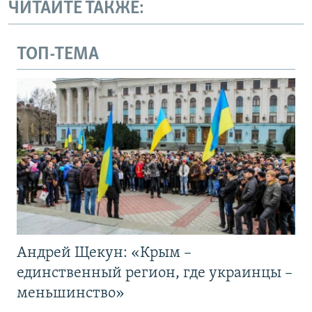
ЧИТАЙТЕ ТАКЖЕ:
ТОП-ТЕМА
Андрей Щекун: «Крым –
единственный регион, где украинцы –
меньшинство»