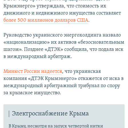
Крымэнерго» утверждала, что стоимость их
движимого и недвижимого имущества составляет
более 500 миллионов долларов США
.
Руководство украинского энергохолдинга назвало
«национализацию» их активов «безосновательным
шагом». Позднее «ДТЭК» сообщила, что подала иск
в международный арбитраж.
Минюст России надеется
, что украинская
компания «ДТЭК Крымэнерго» откажется от иска в
международный арбитражный трибунал по спору
за крымское имущество.
Электроснабжение Крыма
В Крыму, несмотря на запуск четвертой нитки