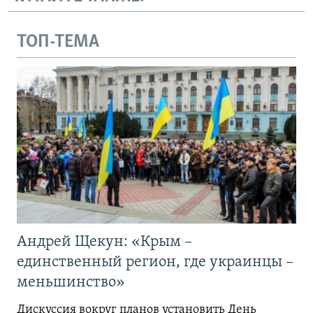
ТОП-ТЕМА
Андрей Щекун: «Крым –
единственный регион, где украинцы –
меньшинство»
Дискуссия вокруг планов установить День