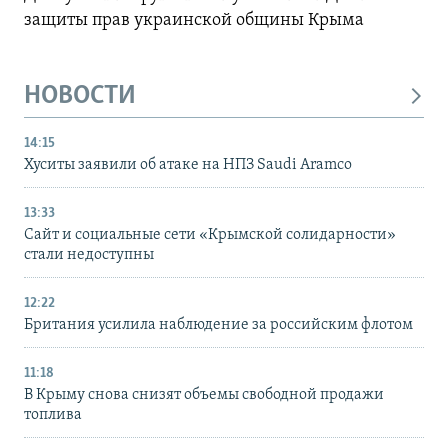
защиты прав украинской общины Крыма
НОВОСТИ
14:15
Хуситы заявили об атаке на НПЗ Saudi Aramco
13:33
Сайт и социальные сети «Крымской солидарности»
стали недоступны
12:22
Британия усилила наблюдение за российским флотом
11:18
В Крыму снова снизят объемы свободной продажи
топлива