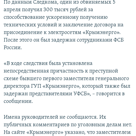
По данным Следкома, один из обвиняемых 5
апреля получил 300 тысяч рублей за
способствование ускоренному получению
технических условий и заключение договора на
присоединение к электросетям «Крымэнерго».
После этого он был задержан сотрудниками ФСБ
России.
«В ходе следствия была установлена
непосредственная причастность к преступной
схеме бывшего первого заместителя генерального
директора ГУП «Крымэнерго», который также был
задержан представителями УФСБ», – говорится в
сообщении.
Имена руководителей не сообщаются. Их
публичных комментариев по уголовным делам нет.
На сайте «Крымэнерго» указано, что заместителем