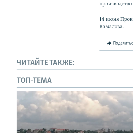
производство.
14 июня Прок
Камалова.
Поделить
ЧИТАЙТЕ ТАКЖЕ:
ТОП-ТЕМА