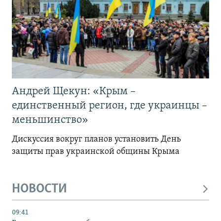
Андрей Щекун: «Крым –
единственный регион, где украинцы –
меньшинство»
Дискуссия вокруг планов установить День
защиты прав украинской общины Крыма
НОВОСТИ
09:41