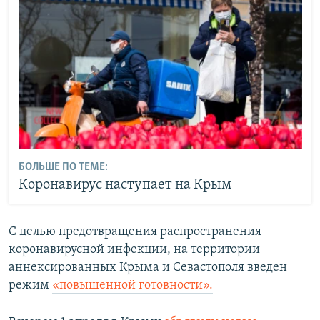
БОЛЬШЕ ПО ТЕМЕ:
Коронавирус наступает на Крым
С целью предотвращения распространения
коронавирусной инфекции, на территории
аннексированных Крыма и Севастополя введен
режим
«повышенной готовности».