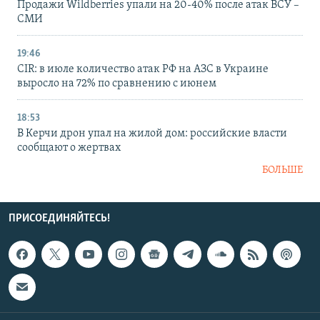
Продажи Wildberries упали на 20-40% после атак ВСУ –
СМИ
19:46
CIR: в июле количество атак РФ на АЗС в Украине
выросло на 72% по сравнению с июнем
18:53
В Керчи дрон упал на жилой дом: российские власти
сообщают о жертвах
БОЛЬШЕ
ПРИСОЕДИНЯЙТЕСЬ!