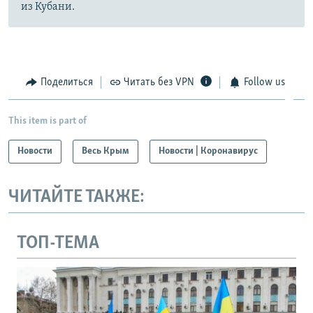
из Кубани.
Поделиться
Читать без VPN
Follow us
This item is part of
Новости
Весь Крым
Новости | Коронавирус
ЧИТАЙТЕ ТАКЖЕ:
ТОП-ТЕМА