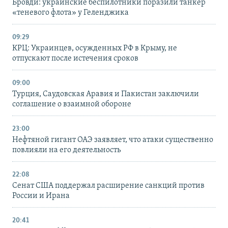
Бровди: украинские беспилотники поразили танкер
«теневого флота» у Геленджика
09:29
КРЦ: Украинцев, осужденных РФ в Крыму, не
отпускают после истечения сроков
09:00
Турция, Саудовская Аравия и Пакистан заключили
соглашение о взаимной обороне
23:00
Нефтяной гигант ОАЭ заявляет, что атаки существенно
повлияли на его деятельность
22:08
Сенат США поддержал расширение санкций против
России и Ирана
20:41