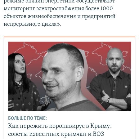
режиме онлайн энергетики «осуществляют
мониторинг электроснабжения более 1000
объектов жизнеобеспечения и предприятий
непрерывного цикла».
БОЛЬШЕ ПО ТЕМЕ:
Как пережить коронавирус в Крыму:
советы известных крымчан и ВОЗ