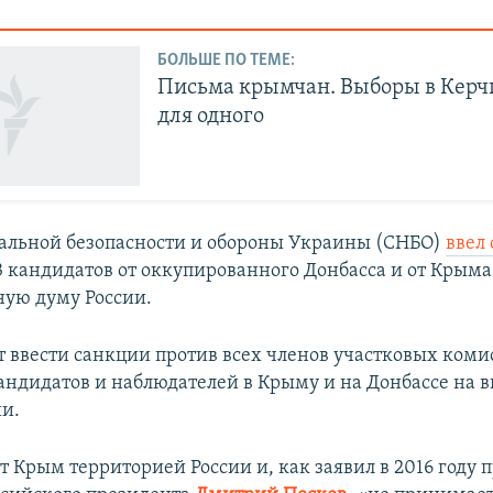
БОЛЬШЕ ПО ТЕМЕ:
Письма крымчан. Выборы в Керчи
для одного
альной безопасности и обороны Украины (СНБО)
ввел
 кандидатов от оккупированного Донбасса и от Крыма
ную думу России.
 ввести санкции против всех членов участковых коми
кандидатов и наблюдателей в Крыму и на Донбассе на в
ии.
т Крым территорией России и, как заявил в 2016 году п