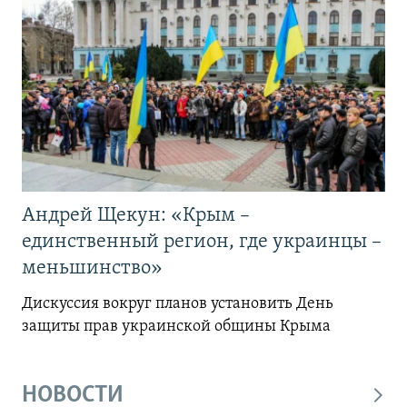
Андрей Щекун: «Крым –
единственный регион, где украинцы –
меньшинство»
Дискуссия вокруг планов установить День
защиты прав украинской общины Крыма
НОВОСТИ