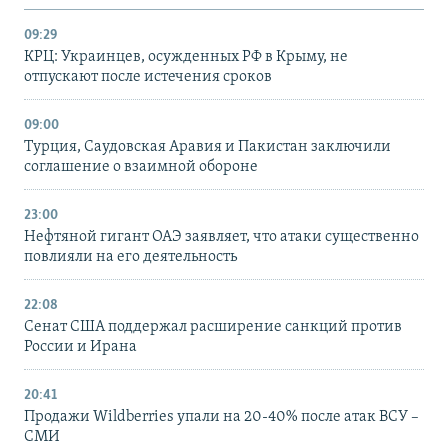
09:29
КРЦ: Украинцев, осужденных РФ в Крыму, не
отпускают после истечения сроков
09:00
Турция, Саудовская Аравия и Пакистан заключили
соглашение о взаимной обороне
23:00
Нефтяной гигант ОАЭ заявляет, что атаки существенно
повлияли на его деятельность
22:08
Сенат США поддержал расширение санкций против
России и Ирана
20:41
Продажи Wildberries упали на 20-40% после атак ВСУ –
СМИ