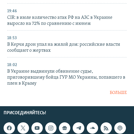
19:46
CIR: в июле количество атак РФ на АЗС в Украине
выросло на 72% по сравнению с июнем
18:53
В Керчи дрон упал на жилой дом: российские власти
сообщают о жертвах
18:02
В Украине выдвинули обвинение судье,
приговорившему бойца ГУР МО Украины, попавшего в
плен в Крыму
БОЛЬШЕ
ПРИСОЕДИНЯЙТЕСЬ!