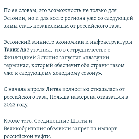
По ее словам, это возможность не только для
Эстонии, но и для всего региона уже со следующей
зимы стать независимым от российского газа.
Эстонский министр экономики и инфраструктуры
Таави Аас
уточнил, что в сотрудничестве с
Финляндией Эстония запустит «плавучий
терминал, который обеспечит обе страны газом
уже к следующему холодному сезону».
С начала апреля Литва полностью отказалась от
российского газа, Польша намерена отказаться в
2023 году.
Кроме того, Соединенные Штаты и
Великобритания объявили запрет на импорт
российской нефти.