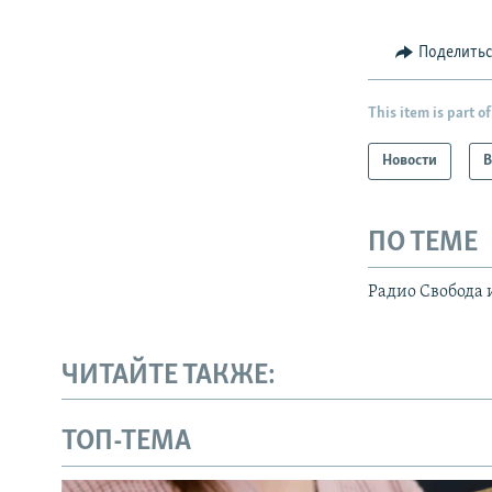
Поделить
This item is part of
Новости
В
ПО ТЕМЕ
Радио Свобода 
ЧИТАЙТЕ ТАКЖЕ:
ТОП-ТЕМА