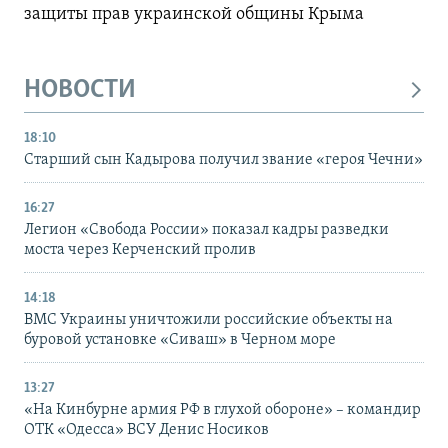
защиты прав украинской общины Крыма
НОВОСТИ
18:10
Старший сын Кадырова получил звание «героя Чечни»
16:27
Легион «Свобода России» показал кадры разведки
моста через Керченский пролив
14:18
ВМС Украины уничтожили российские объекты на
буровой установке «Сиваш» в Черном море
13:27
«На Кинбурне армия РФ в глухой обороне» – командир
ОТК «Одесса» ВСУ Денис Носиков