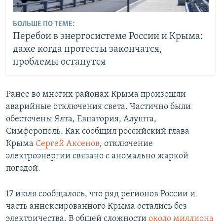
БОЛЬШЕ ПО ТЕМЕ:
Перебои в энергосистеме России и Крыма:
даже когда протесты закончатся,
проблемы останутся
Ранее во многих районах Крыма произошли
аварийные отключения света. Частично были
обесточены Ялта, Евпатория, Алушта,
Симферополь. Как сообщил российский глава
Крыма
Сергей Аксенов
, отключение
электроэнергии связано с аномально жаркой
погодой.
17 июля сообщалось, что ряд регионов России и
часть аннексированного Крыма остались без
электричества. В общей сложности
около миллиона