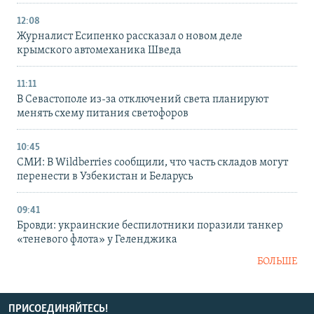
12:08
Журналист Есипенко рассказал о новом деле
крымского автомеханика Шведа
11:11
В Севастополе из-за отключений света планируют
менять схему питания светофоров
10:45
СМИ: В Wildberries сообщили, что часть складов могут
перенести в Узбекистан и Беларусь
09:41
Бровди: украинские беспилотники поразили танкер
«теневого флота» у Геленджика
БОЛЬШЕ
ПРИСОЕДИНЯЙТЕСЬ!