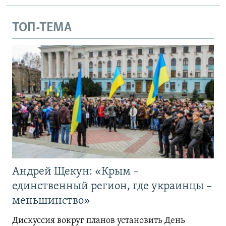
ТОП-ТЕМА
Андрей Щекун: «Крым –
единственный регион, где украинцы –
меньшинство»
Дискуссия вокруг планов установить День