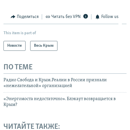
Поделиться
Читать без VPN
Follow us
This item is part of
Новости
Весь Крым
ПО ТЕМЕ
Радио Свобода и Крым.Реалии в России признали
«нежелательной» организацией
«Энергомоста недостаточно». Блэкаут возвращается в
Крым?
ЧИТАЙТЕ ТАКЖЕ: