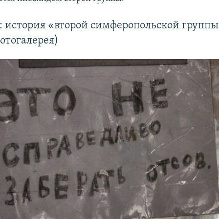
: история «второй симферопольской группы
отогалерея)