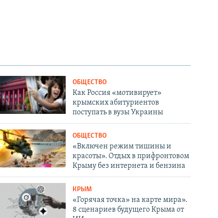
ОБЩЕСТВО
Как Россия «мотивирует»
крымских абитуриентов
поступать в вузы Украины
ОБЩЕСТВО
«Включен режим тишины и
красоты». Отдых в прифронтовом
Крыму без интернета и бензина
КРЫМ
«Горячая точка» на карте мира».
8 сценариев будущего Крыма от