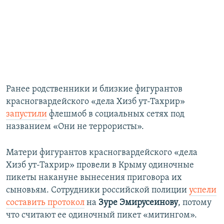
Ранее родственники и близкие фигурантов
красногвардейского «дела Хизб ут-Тахрир»
запустили
флешмоб в социальных сетях под
названием «Они не террористы».
Матери фигурантов красногвардейского «дела
Хизб ут-Тахрир» провели в Крыму одиночные
пикеты накануне вынесения приговора их
сыновьям. Сотрудники российской полиции
успели
составить протокол
на
Зуре Эмирусеинову
, потому
что считают ее одиночный пикет «митингом».