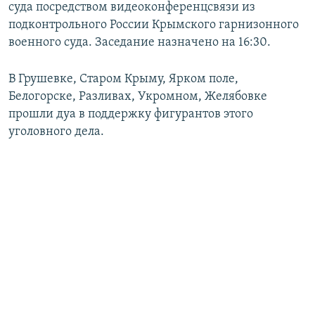
суда посредством видеоконференцсвязи из
подконтрольного России Крымского гарнизонного
военного суда. Заседание назначено на 16:30.
В Грушевке, Старом Крыму, Ярком поле,
Белогорске, Разливах, Укромном, Желябовке
прошли дуа в поддержку фигурантов этого
уголовного дела.