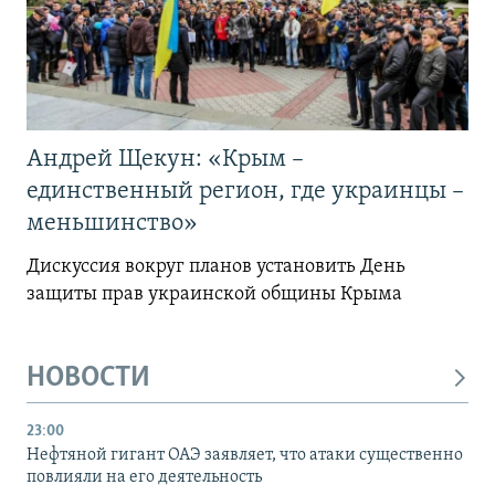
Андрей Щекун: «Крым –
единственный регион, где украинцы –
меньшинство»
Дискуссия вокруг планов установить День
защиты прав украинской общины Крыма
НОВОСТИ
23:00
Нефтяной гигант ОАЭ заявляет, что атаки существенно
повлияли на его деятельность