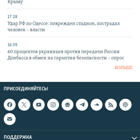
Крыму
17:28
Удар РФ по Одессе: поврежден стадион, пострадал
человек – власти
16:59
60 процентов украинцев против передачи России
Донбасса в обмен на гарантии безопасности – опрос
БОЛЬШЕ
ПРИСОЕДИНЯЙТЕСЬ!
ПОДДЕРЖКА