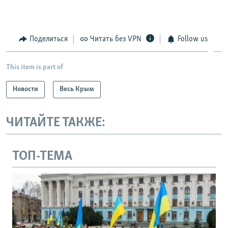
Поделиться
Читать без VPN
Follow us
This item is part of
Новости
Весь Крым
ЧИТАЙТЕ ТАКЖЕ:
ТОП-ТЕМА