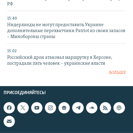
РФ
15:40
Нидерланды не могут предоставить Украине
дополнительные перехватчики Patriot из своих запасов
– Минобороны страны
15:02
Российский дрон атаковал маршрутку в Херсоне,
пострадали пять человек – украинские власти
БОЛЬШЕ
ПРИСОЕДИНЯЙТЕСЬ!