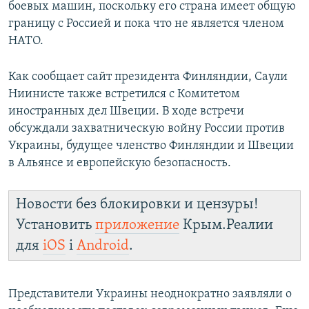
боевых машин, поскольку его страна имеет общую
границу с Россией и пока что не является членом
НАТО.
Как сообщает сайт президента Финляндии, Саули
Ниинисте также встретился с Комитетом
иностранных дел Швеции. В ходе встречи
обсуждали захватническую войну России против
Украины, будущее членство Финляндии и Швеции
в Альянсе и европейскую безопасность.
Новости без блокировки и цензуры!
Установить
приложение
Крым.Реалии
для
iOS
і
Android
.
Представители Украины неоднократно заявляли о