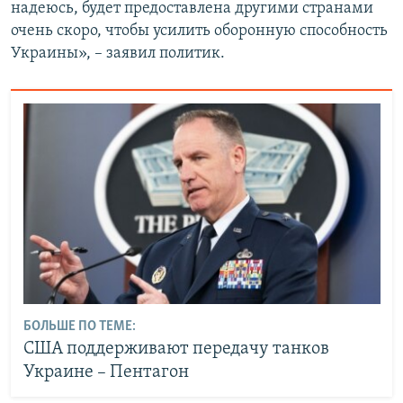
надеюсь, будет предоставлена другими странами
очень скоро, чтобы усилить оборонную способность
Украины», – заявил политик.
БОЛЬШЕ ПО ТЕМЕ:
США поддерживают передачу танков
Украине – Пентагон