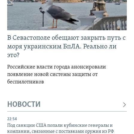
В Севастополе обещают закрыть путь с
моря украинским БпЛА. Реально ли
это?
Российские власти города анонсировали
появление новой системы защиты от
беспилотников
НОВОСТИ
22:54
Под санкции США попали кубинские генералы и
компании, связанные с поставками оружия из РФ