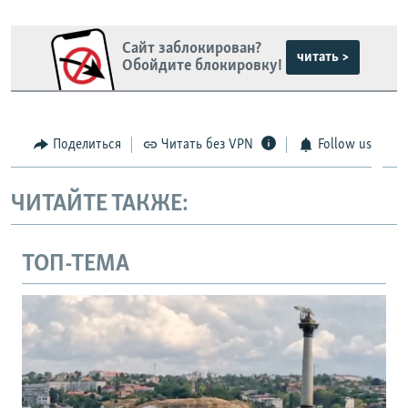
Сайт заблокирован?
читать >
Обойдите блокировку!
Поделиться
Читать без VPN
Follow us
ЧИТАЙТЕ ТАКЖЕ:
ТОП-ТЕМА