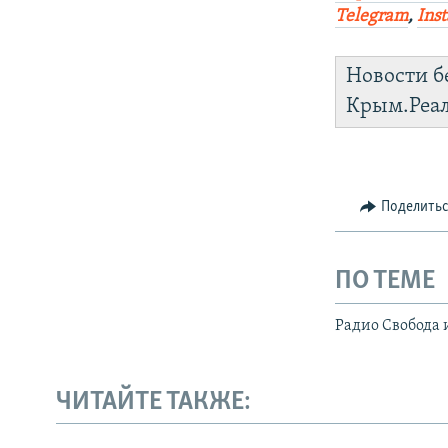
Telegram
,
Ins
Новости б
Крым.Реа
Поделить
ПО ТЕМЕ
Радио Свобода 
ЧИТАЙТЕ ТАКЖЕ: