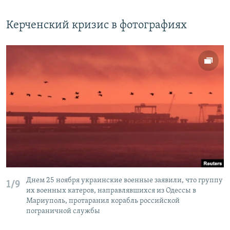
Керченский кризис в фотографиях
Днем 25 ноября украинские военные заявили, что группу
1/9
их военных катеров, направлявшихся из Одессы в
Мариуполь, протаранил корабль российской
пограничной службы