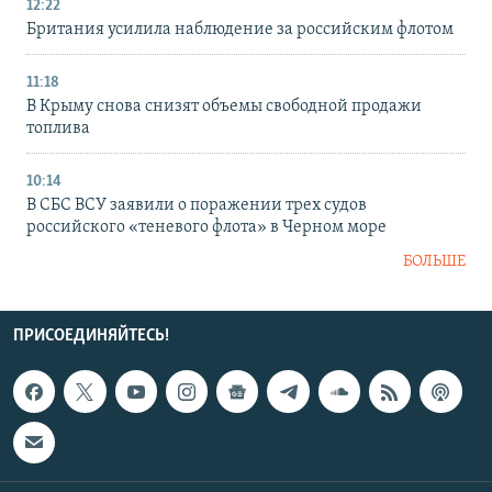
12:22
Британия усилила наблюдение за российским флотом
11:18
В Крыму снова снизят объемы свободной продажи
топлива
10:14
В СБС ВСУ заявили о поражении трех судов
российского «теневого флота» в Черном море
БОЛЬШЕ
ПРИСОЕДИНЯЙТЕСЬ!