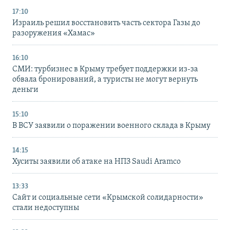
17:10
Израиль решил восстановить часть сектора Газы до
разоружения «Хамас»
16:10
СМИ: турбизнес в Крыму требует поддержки из-за
обвала бронирований, а туристы не могут вернуть
деньги
15:10
В ВСУ заявили о поражении военного склада в Крыму
14:15
Хуситы заявили об атаке на НПЗ Saudi Aramco
13:33
Сайт и социальные сети «Крымской солидарности»
стали недоступны