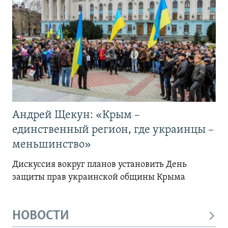
Андрей Щекун: «Крым –
единственный регион, где украинцы –
меньшинство»
Дискуссия вокруг планов установить День
защиты прав украинской общины Крыма
НОВОСТИ