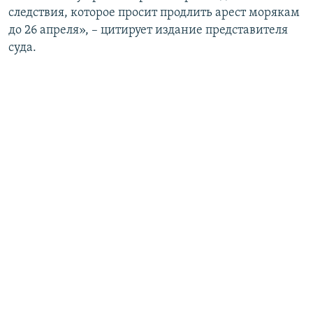
следствия, которое просит продлить арест морякам
до 26 апреля», – цитирует издание представителя
суда.