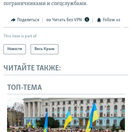
пограничниками и спецслужбами.
Поделиться
Читать без VPN
Follow us
This item is part of
Новости
Весь Крым
ЧИТАЙТЕ ТАКЖЕ:
ТОП-ТЕМА