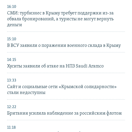
16:10
СМИ: турбизнес в Крыму требует поддержки из-за
обвала бронирований, а туристы не могут вернуть
деньги
15:10
В ВСУ заявили о поражении военного склада в Крыму
14:15
Хуситы заявили об атаке на НПЗ Saudi Aramco
13:33
Сайт и социальные сети «Крымской солидарности»
стали недоступны
12:22
Британия усилила наблюдение за российским флотом
11:18