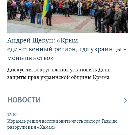
Андрей Щекун: «Крым –
единственный регион, где украинцы –
меньшинство»
Дискуссия вокруг планов установить День
защиты прав украинской общины Крыма
НОВОСТИ
17:10
Израиль решил восстановить часть сектора Газы до
разоружения «Хамас»