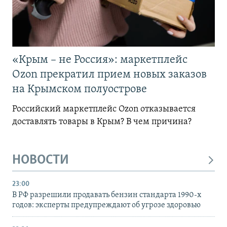
«Крым – не Россия»: маркетплейс
Ozon прекратил прием новых заказов
на Крымском полуострове
Российский маркетплейс Ozon отказывается
доставлять товары в Крым? В чем причина?
НОВОСТИ
23:00
В РФ разрешили продавать бензин стандарта 1990-х
годов: эксперты предупреждают об угрозе здоровью