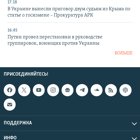
17:18
В Украине вынесли приговор двум судьям из Крыма по
статье о госизмене – Прокуратура АРК
16:45
Путин провел перестановки в руководстве
группировок, воюющих против Украины
БОЛЬШЕ
ПРИСОЕДИНЯЙТЕСЬ!
ПОДДЕРЖКА
ИНФО