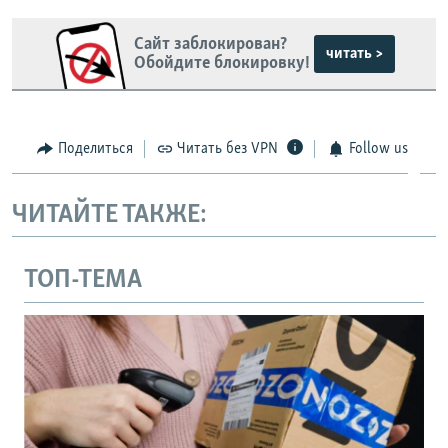
Сайт заблокирован?
читать >
Обойдите блокировку!
Поделиться
Читать без VPN
Follow us
ЧИТАЙТЕ ТАКЖЕ:
ТОП-ТЕМА