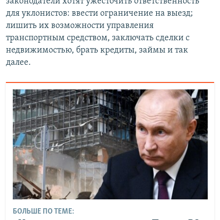
законодатели хотят ужесточить ответственность
для уклонистов: ввести ограничение на выезд;
лишить их возможности управления
транспортным средством, заключать сделки с
недвижимостью, брать кредиты, займы и так
далее.
БОЛЬШЕ ПО ТЕМЕ: